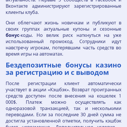
Вконтакте администрируют зарегистрированные
клиенты клуба.
Они облегчают жизнь новичкам и публикуют в
своих группах актуальные купоны и сезонные
бонус
-коды. Но велик риск наткнуться на уже
использованный промокод. Сотрудники идут
навстречу игрокам, потерявшим часть средств во
время игры на автоматах.
Бездепозитные бонусы казино
за регистрацию и с выводом
После регистрации клиент автоматически
участвует в акции «Кэшбэк». Возврат проигранных
средств доступен после внесения на кошелек 1
000$. Платеж можно осуществлять как
одноразовой транзакцией, так и несколькими
переводами. Если за последние 30 дней сумма не
достигла установленной отметки, получить кэшбэк