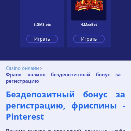
3.GMSlots
4.MaxBet
Играть
Играть
Casino онлайн
Франк казино бездепозитный бонус за
регистрацию
Бездепозитный бонус за
регистрацию, фриспины -
Pinterest