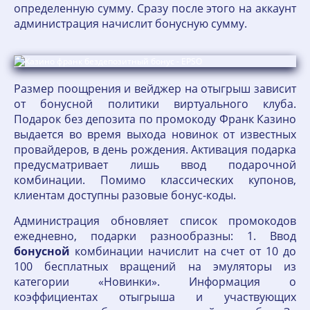
определенную сумму. Сразу после этого на аккаунт
администрация начислит бонусную сумму.
Размер поощрения и вейджер на отыгрыш зависит
от бонусной политики виртуального клуба.
Подарок без депозита по промокоду Франк Казино
выдается во время выхода новинок от известных
провайдеров, в день рождения. Активация подарка
предусматривает лишь ввод подарочной
комбинации. Помимо классических купонов,
клиентам доступны разовые бонус-коды.
Администрация обновляет список промокодов
ежедневно, подарки разнообразны: 1. Ввод
бонусной
комбинации начислит на счет от 10 до
100 бесплатных вращений на эмуляторы из
категории «Новинки». Информация о
коэффициентах отыгрыша и участвующих