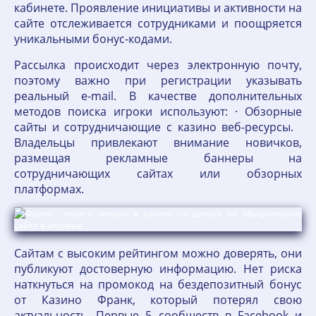
кабинете. Проявление инициативы и активности на
сайте отслеживается сотрудниками и поощряется
уникальными бонус-кодами.
Рассылка происходит через электронную почту,
поэтому важно при регистрации указывать
реальный e-mail. В качестве дополнительных
методов поиска игроки используют: · Обзорные
сайты и сотрудничающие с казино веб-ресурсы.
Владельцы привлекают внимание новичков,
размещая рекламные баннеры на
сотрудничающих сайтах или обзорных
платформах.
Сайтам с высоким рейтингом можно доверять, они
публикуют достоверную информацию. Нет риска
наткнуться на промокод на бездепозитный бонус
от Казино Франк, который потерял свою
актуальность. Первые 5 сообществ в Facebook и