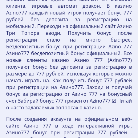
клиента, игровые автомат дракон. В казино
Azino777 каждый новый игрок получает бонус 777
рублей без депозита за регистрацию на
мобильный. Переходи на официальный сайт Азино
Три Топора вводи. Получить бонус после
регистрации стало на много быстрее.
Бездепозитный бонус при регистрации Azino 777
Азино777 бесдепозитный бонус официальный. Все
новые клиенты казино Азино 777 (Azino777)
получают бонус без депозита за регистрацию в
размере до 777 рублей, используя которые можно
начать играть на. Как получить бонус 777 рублей
при регистрации на Азино777. Заходи и получай
бонус за регистрацию от Азино 777 на бонусный
счет Забирай бонус 777 гривен от Azino777 ☑ Читай
о часто задаваемых вопросах о казино.
После создания аккаунта на официальном веб-
сайте Азино 777 в ходе интерактивной игры.
Азино777 бонус при регистрации 777 рублей -