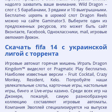
надолго захватить ваше внимание. Wild Dragon –
слот с 5 барабанами, 3 рядами и 10 выигрышными.
Бесплатно
играть
в
игровой
слот Dragon Reels
можно на сайте Gaminator3. Выберите один из
предложенных ресурсов, это может быть сайт
Вконтакте, Facebook, Одноклассники, mail, игровые
автомат
дракон
.
Скачать fifa 14 с украинской
лигой с торрента
Игровые автомат горячая мишень Играть Dragon
Kingdom™ видеслот от Pragmatic Play бесплатно.
Наиболее известные версии - Fruit Cocktail, Crazy
Monkey, Resident, Keks. Попробуйте наши
увлекательные слоты, карточные игры, настольные
игры, бинго и Live-игры казино. Среди всех игр на
Джокере, пожалуй, самую разнообразную
коллекцию составляют игровые автоматы.
Компания Эвоплей специализируется на выпуске