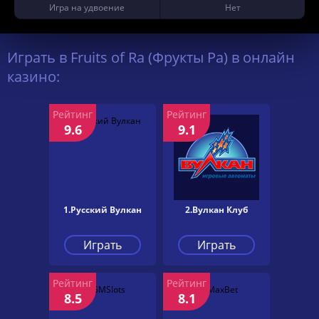
Игра на удвоение
Нет
Играть в Fruits of Ra (Фрукты Ра) в онлайн
казино:
Рейтинг
Рейтинг
9.6
9.1
1.Русский Вулкан
2.Вулкан Клуб
Играть
Играть
Рейтинг
Рейтинг
8.5
8.1