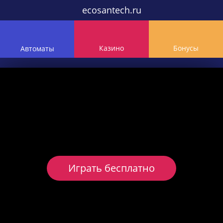
ecosantech.ru
Казино
Бонусы
Автоматы
Играть бесплатно