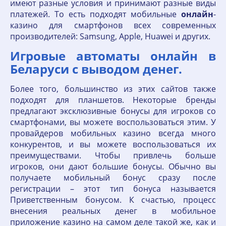
имеют разные условия и принимают разные виды
платежей. То есть подходят мобильные
онлайн
-
казино для смартфонов всех современных
производителей: Samsung, Apple, Huawei и других.
Игровые автоматы онлайн в
Беларуси с выводом денег.
Более того, большинство из этих сайтов также
подходят для планшетов. Некоторые бренды
предлагают эксклюзивные бонусы для игроков со
смартфонами, вы можете воспользоваться этим. У
провайдеров мобильных казино всегда много
конкурентов, и вы можете воспользоваться их
преимуществами. Чтобы привлечь больше
игроков, они дают большие бонусы. Обычно вы
получаете мобильный бонус сразу после
регистрации – этот тип бонуса называется
Приветственным бонусом. К счастью, процесс
внесения реальных денег в мобильное
приложение казино на самом деле такой же, как и