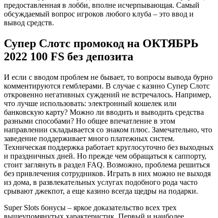
предоставленная в лобби, вполне исчерпывающая. Самый
обсуждаемый вопрос игроков любого клуба – это ввод и
вывод средств.
Супер Слотс промокод на ОКТЯБРЬ
2022 100 FS без депозита
И если с вводом проблем не бывает, то вопросы вывода бурно
комментируются гемблерами. В случае с казино Супер Слотс
откровенно негативных суждений не встречалось. Например,
что лучше использовать: электронный кошелек или
банковскую карту? Можно ли вводить и выводить средства
разными способами? Но общее впечатление в этом
направлении складывается со знаком плюс. Замечательно, что
заведение поддерживает много платежных систем.
Техническая поддержка работает круглосуточно без выходных
и праздничных дней. Но прежде чем обращаться к саппорту,
стоит заглянуть в раздел FAQ. Возможно, проблема решиться
без привлечения сотрудников. Играть в них можно не выходя
из дома, в развлекательных услугах подобного рода часто
срывают джекпот, а еще казино всегда щедры на подарки.
Super Slots бонусы – яркое доказательство всех трех
вышеупомянутых характеристик. Первый и наиболее