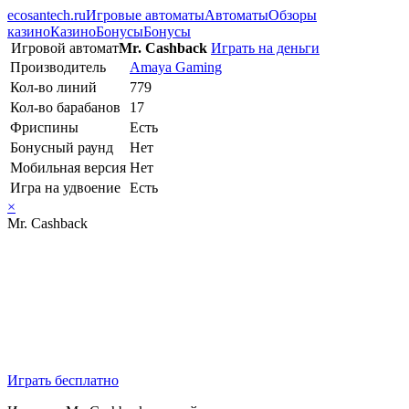
ecosantech.ru
Игровые автоматы
Автоматы
Обзоры
казино
Казино
Бонусы
Бонусы
Игровой автомат
Mr. Cashback
Играть на деньги
Производитель
Amaya Gaming
Кол-во линий
779
Кол-во барабанов
17
Фриспины
Есть
Бонусный раунд
Нет
Мобильная версия
Нет
Игра на удвоение
Есть
×
Mr. Cashback
Играть бесплатно