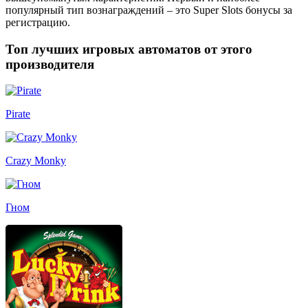
популярный тип вознаграждений – это Super Slots бонусы за
регистрацию.
Топ лучших игровых автоматов от этого
производителя
Pirate
Crazy Monky
Гном