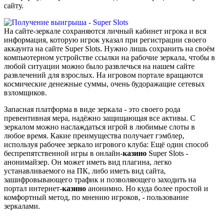
сайту.
На сайте-зеркале сохраняются личный кабинет игрока и вся
информация, которую игрок указал при регистрации своего
аккаунта на сайте Super Slots. Нужно лишь сохранить на своём
компьютерном устройстве ссылки на рабочие зеркала, чтобы в
любой ситуации можно было развлечься на нашем сайте
развлечений для взрослых. На игровом портале вращаются
космические денежные суммы, очень будоражащие сетевых
взломщиков.
Запасная платформа в виде зеркала - это своего рода
превентивная мера, надёжно защищающая все активы. С
зеркалом можно наслаждаться игрой в любимые слоты в
любое время. Какие преимущества получает гэмблер,
используя рабочее зеркало игрового клуба: Ещё один способ
беспрепятственной игры в онлайн-
казино
Super Slots -
анонимайзер. Он может иметь вид плагина, легко
устанавливаемого на ПК, либо иметь вид сайта,
зашифровывающего трафик и позволяющего заходить на
портал интернет-
казино
анонимно. Но куда более простой и
комфортный метод, по мнению игроков, - пользование
зеркалами.