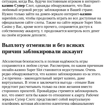
ситуация, когда Вы, будучи постоянным игроком в интернет-
казино
Супер
Слот, однажды обнаруживаете, что Ваш
любимый игровой ресурс заблокирован в Вашей стране.
Нужно только зайти на домен-зеркало интернет-
казино
superslots.com, чтобы продолжить играть во все доступные на
официальном сайте слоты. Также на сайте-зеркале Super Slots
Casino у Вас, кроме всего прочего, сохраняется доступ к
собственному аккаунту, т. продолжается контроль всех денег
на своём игровом депозите.
Выплоту отменили и без всяких
причин заблокировали аккаунт
Абсолютная безопасность и полная надёжность игры
сохраняются в любом случае. Рассмотрим, по каким причинам
онлайн-казино Super Slot становится недоступным. Очень
редко обнаруживается, что казино заблокировано из-за этого.
2-я причина - законодательный запрет казино, даже
виртуальных. В этом и заключается выгода - отныне Вам
предстоит рассчитывать только на свои желания вместо
сторонних прихотей. Провайдеры стремятся заблокировать
все, что имеет хотя бы какое-то отношение к азарту. Рабочее
зеркало Супер Слотс представляет собой виртуальную
платформу, которая абсолютно идентична официальному