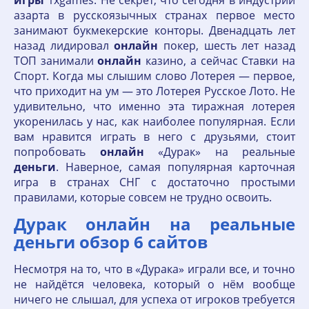
игры
1xgames. Не секрет, что сегодня в индустрии
азарта в русскоязычных странах первое место
занимают букмекерские конторы. Двенадцать лет
назад лидировал
онлайн
покер, шесть лет назад
ТОП занимали
онлайн
казино, а сейчас Ставки на
Спорт. Когда мы слышим слово Лотерея — первое,
что приходит на ум — это Лотерея Русское Лото. Не
удивительно, что именно эта тиражная лотерея
укоренилась у нас, как наиболее популярная. Если
вам нравится играть в него с друзьями, стоит
попробовать
онлайн
«Дурак» на реальные
деньги
. Наверное, самая популярная карточная
игра в странах СНГ с достаточно простыми
правилами, которые совсем не трудно освоить.
Дурак онлайн на реальные
деньги обзор 6 сайтов
Несмотря на то, что в «Дурака» играли все, и точно
не найдётся человека, который о нём вообще
ничего не слышал, для успеха от игроков требуется