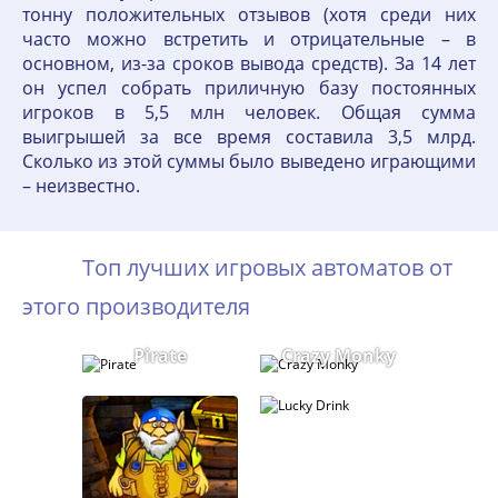
тонну положительных отзывов (хотя среди них
часто можно встретить и отрицательные – в
основном, из-за сроков вывода средств). За 14 лет
он успел собрать приличную базу постоянных
игроков в 5,5 млн человек. Общая сумма
выигрышей за все время составила 3,5 млрд.
Сколько из этой суммы было выведено играющими
– неизвестно.
Топ лучших игровых автоматов от
этого производителя
Pirate
Crazy Monky