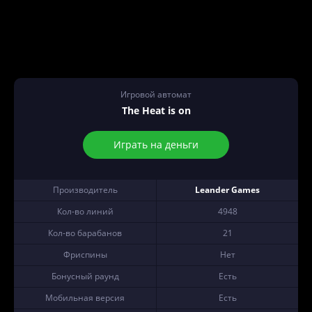
Игровой автомат
The Heat is on
Играть на деньги
Производитель
Leander Games
Кол-во линий
4948
Кол-во барабанов
21
Фриспины
Нет
Бонусный раунд
Есть
Мобильная версия
Есть