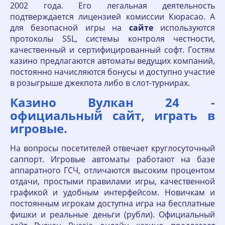
2002 года. Его легальная деятельность
подтверждается лицензией комиссии Кюрасао. А
для безопасной игры на
сайте
используются
протоколы SSL, системы контроля честности,
качественный и сертифицированный софт. Гостям
казино предлагаются автоматы ведущих компаний,
постоянно начисляются бонусы и доступно участие
в розыгрыше джекпота либо в слот-турнирах.
Казино Вулкан 24 -
официальный сайт, играть в
игровые.
На вопросы посетителей отвечает круглосуточный
саппорт. Игровые автоматы работают на базе
аппаратного ГСЧ, отличаются высоким процентом
отдачи, простыми правилами игры, качественной
графикой и удобным интерфейсом. Новичкам и
постоянным игрокам доступна игра на бесплатные
фишки и реальные деньги (рубли). Официальный