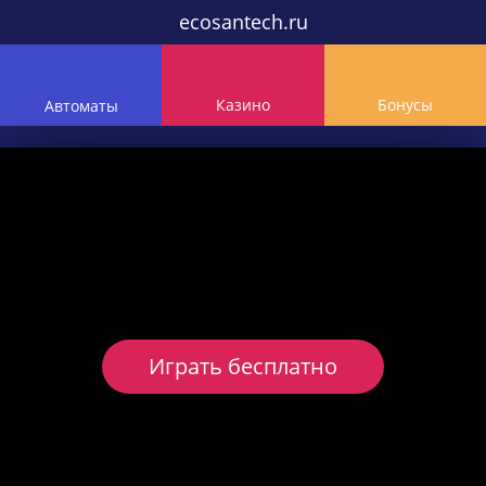
ecosantech.ru
Казино
Бонусы
Автоматы
Играть бесплатно