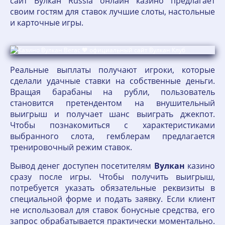
сайт Вулкан Russia онлайн казино предлагает
своим гостям для ставок лучшие слоты, настольные
и карточные игры.
Реальные выплаты получают игроки, которые
сделали удачные ставки на собственные деньги.
Вращая барабаны на рубли, пользователь
становится претендентом на внушительный
выигрыш и получает шанс выиграть джекпот.
Чтобы познакомиться с характеристиками
выбранного слота, гемблерам предлагается
тренировочный режим ставок.
Вывод денег доступен посетителям
Вулкан
казино
сразу после игры. Чтобы получить выигрыш,
потребуется указать обязательные реквизиты в
специальной форме и подать заявку. Если клиент
не использовал для ставок бонусные средства, его
запрос обрабатывается практически моментально.