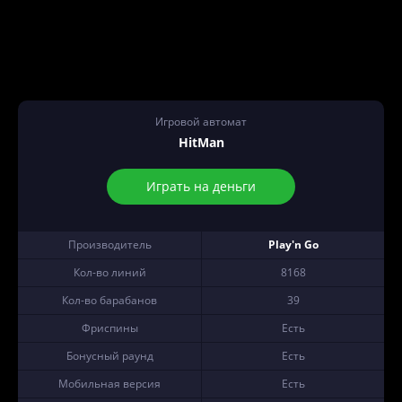
Игровой автомат
HitMan
Играть на деньги
Производитель
Play'n Go
Кол-во линий
8168
Кол-во барабанов
39
Фриспины
Есть
Бонусный раунд
Есть
Мобильная версия
Есть