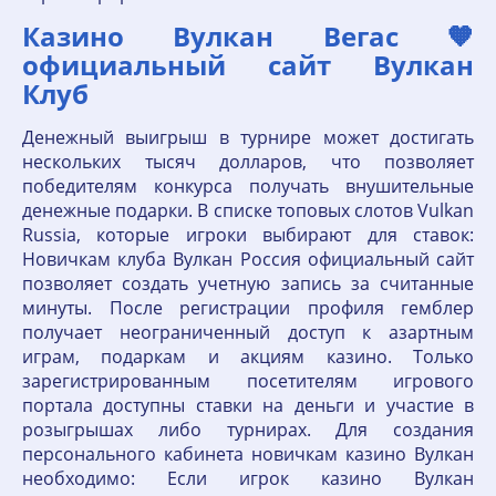
Казино Вулкан Вегас 🧡
официальный сайт Вулкан
Клуб
Денежный выигрыш в турнире может достигать
нескольких тысяч долларов, что позволяет
победителям конкурса получать внушительные
денежные подарки. В списке топовых слотов Vulkan
Russia, которые игроки выбирают для ставок:
Новичкам клуба Вулкан Россия официальный сайт
позволяет создать учетную запись за считанные
минуты. После регистрации профиля гемблер
получает неограниченный доступ к азартным
играм, подаркам и акциям казино. Только
зарегистрированным посетителям игрового
портала доступны ставки на деньги и участие в
розыгрышах либо турнирах. Для создания
персонального кабинета новичкам казино Вулкан
необходимо: Если игрок казино Вулкан