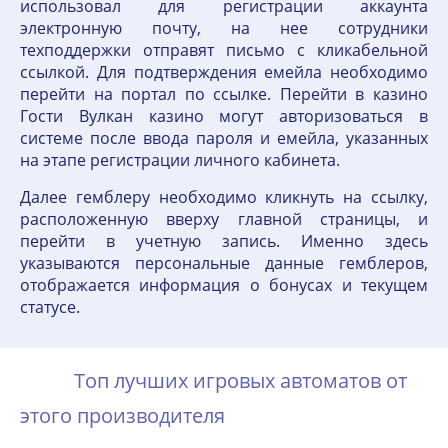
использовал для регистрации аккаунта
электронную почту, на нее сотрудники
техподдержки отправят письмо с кликабельной
ссылкой. Для подтверждения емейла необходимо
перейти на портал по ссылке. Перейти в казино
Гости Вулкан казино могут авторизоваться в
системе после ввода пароля и емейла, указанных
на этапе регистрации личного кабинета.
Далее гемблеру необходимо кликнуть на ссылку,
расположенную вверху главной страницы, и
перейти в учетную запись. Именно здесь
указываются персональные данные гемблеров,
отображается информация о бонусах и текущем
статусе.
Топ лучших игровых автоматов от
этого производителя