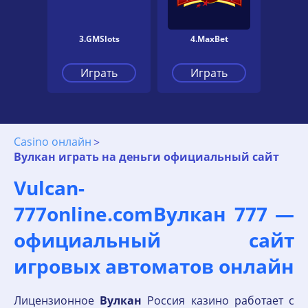
3.GMSlots
4.MaxBet
Играть
Играть
Casino онлайн
Вулкан играть на деньги официальный сайт
Vulcan-
777online.comВулкан 777 —
официальный сайт
игровых автоматов онлайн
Лицензионное
Вулкан
Россия казино работает с