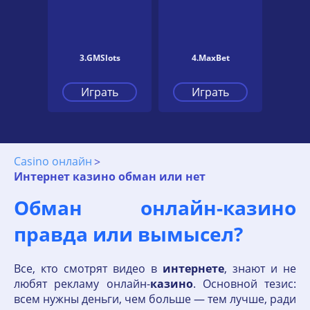
3.GMSlots
4.MaxBet
Играть
Играть
Casino онлайн
Интернет казино обман или нет
Обман онлайн-казино
правда или вымысел?
Все, кто смотрят видео в
интернете
, знают и не
любят рекламу онлайн-
казино
. Основной тезис:
всем нужны деньги, чем больше — тем лучше, ради