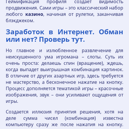
Геймификация профиля создает видимость
продвижения. Сами игры – это классический набор
любого
казино
, начиная от рулетки, заканчивая
блэкджеком.
Заработок в Интернет. Обман
или нет? Проверь тут.
Но главное и излюбленное развлечение для
неискушенного ума игромана – слоты. Суть их
очень проста: делаешь спин (вращение), ждешь,
когда выпадет выигрышная комбинация картинок.
В отличие от других азартных игр, здесь требуется
не мастерство, а бесконечное нажатие на кнопку.
Процесс дополняется тематикой игры – красочные
изображения, звук – они усиливают ощущения от
игры.
Создается иллюзия принятия решения, хотя на
деле сумма чисел (комбинация) известна
компьютеру сразу же после нажатия на кнопку.