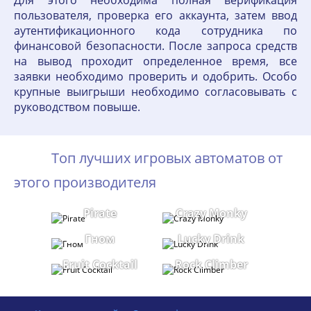
Для этого необходима полная верификация
пользователя, проверка его аккаунта, затем ввод
аутентификационного кода сотрудника по
финансовой безопасности. После запроса средств
на вывод проходит определенное время, все
заявки необходимо проверить и одобрить. Особо
крупные выигрыши необходимо согласовывать с
руководством повыше.
Топ лучших игровых автоматов от
этого производителя
Pirate
Crazy Monky
Гном
Lucky Drink
Fruit Cocktail
Rock Climber