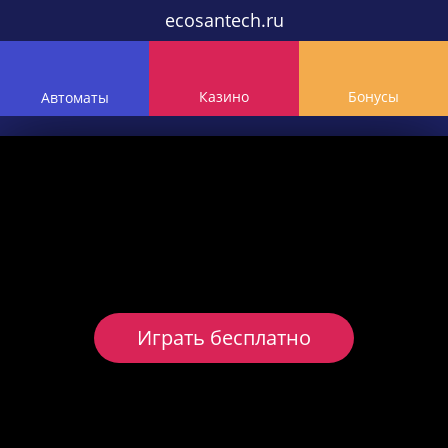
ecosantech.ru
Казино
Бонусы
Автоматы
Играть бесплатно