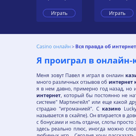
Играть
Играть
Casino онлайн
Вся правда об интерне
Я проиграл в онлайн-
Меня зовут Павел я играл в онлаин
каз
много различных отзывов об
интернет
я в нем давно, примерно год назад, но 
интернет
, который бы постоянно не на
системе" Мартингейл" или еще какой др
страдаю "игроманией". С
казино
Lucky
называется в скайпе). Он втирается в до
с бонусами и ноль отдачи, слоты просто 
здесь реально плюс, иногда можно слови
любимых игр... Сегодня хочу рассказать