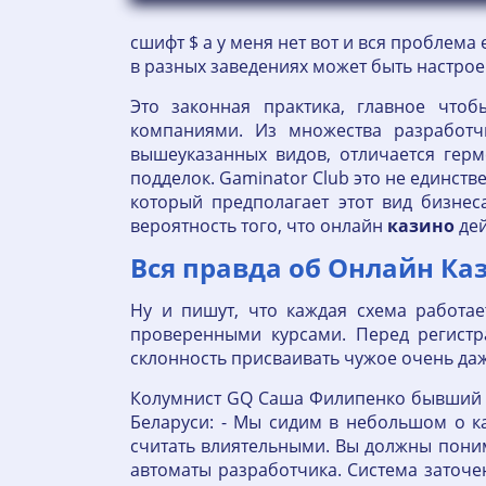
сшифт $ а у меня нет вот и вся проблема 
в разных заведениях может быть настрое
Это законная практика, главное что
компаниями. Из множества разработч
вышеуказанных видов, отличается герм
подделок. Gaminator Club это не единств
который предполагает этот вид бизнес
вероятность того, что онлайн
казино
дей
Вся правда об Онлайн Ка
Ну и пишут, что каждая схема работае
проверенными курсами. Перед регистр
склонность присваивать чужое очень да
Колумнист GQ Саша Филипенко бывший с
Беларуси: - Мы сидим в небольшом о ка
считать влиятельными. Вы должны поним
автоматы разработчика. Система заточен