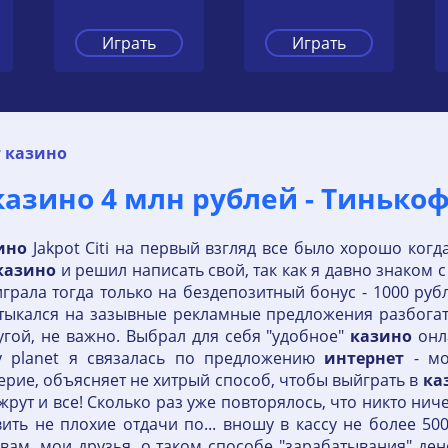
Играть
Играть
т казино
казино 4 млн рублей - Тиньк
ино
Jakpot Citi на первый взгляд все было хорошо ког
казино
и решил написать свой, так как я давно знаком 
играла тогда только на бездепозитный бонус - 1000 руб
тыкался на зазывные рекламные предложения разбогате
угой, не важно. Выбрал для себя "удобное"
казино
онла
 planet я связалась по предложению
интернет
- мо
верие, объясняет не хитрый способ, чтобы выйграть в
ка
жрут и все! Сколько раз уже повторялось, что никто ниче
ть не плохие отдачи по... вношу в кассу не более 50
 вам, мои друзья, о таком способе "зарабатывания" ден