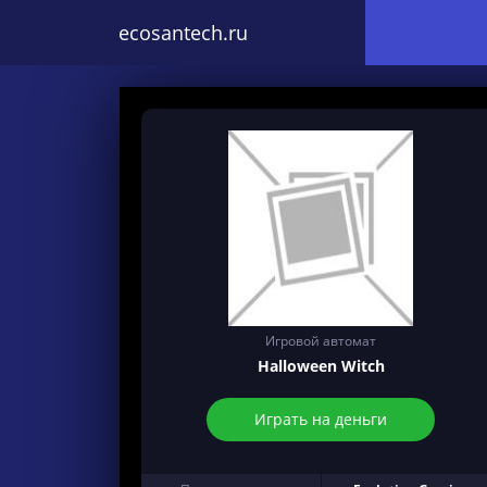
ecosantech.ru
Игровой автомат
Halloween Witch
Играть на деньги