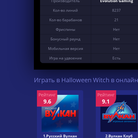
Производитель
Evolution Gaming
Кол-во линий
8237
Кол-во барабанов
21
Фриспины
Нет
Бонусный раунд
Нет
Мобильная версия
Нет
Игра на удвоение
Есть
Играть в Halloween Witch в онлайн
Рейтинг
Рейтинг
9.6
9.1
1.Русский Вулкан
2.Вулкан Клуб