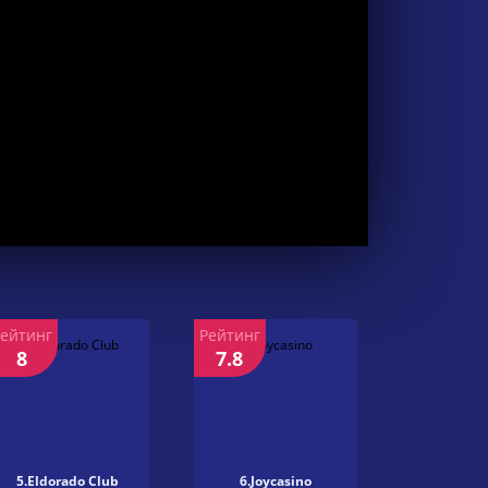
Рейтинг
Рейтинг
8
7.8
5.Eldorado Club
6.Joycasino