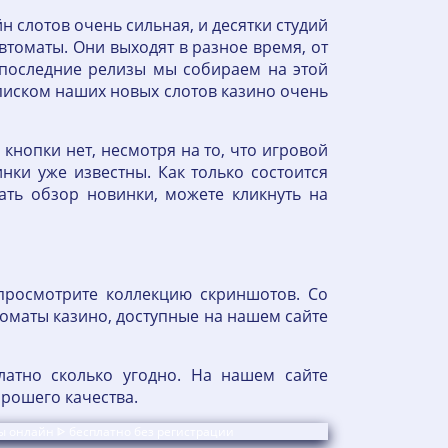
 слотов очень сильная, и десятки студий
томаты. Они выходят в разное время, от
 последние релизы мы собираем на этой
списком наших новых слотов казино очень
кнопки нет, несмотря на то, что игровой
нки уже известны. Как только состоится
тать обзор новинки, можете кликнуть на
 просмотрите коллекцию скриншотов. Со
томаты казино, доступные на нашем сайте
латно сколько угодно. На нашем сайте
орошего качества.