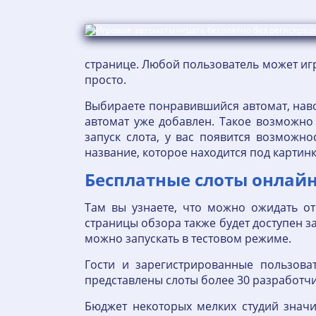
странице. Любой пользователь может игр
просто.
Выбираете понравившийся автомат, навод
автомат уже добавлен. Такое возможно 
запуск слота, у вас появится возможно
название, которое находится под картинк
Бесплатные слоты онлайн 
Там вы узнаете, что можно ожидать от
страницы обзора также будет доступен з
можно запускать в тестовом режиме.
Гости и зарегистрированные пользова
представлены слоты более 30 разработч
Бюджет некоторых мелких студий значи