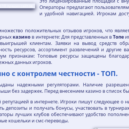
Это лицензированные площадки с вну
Операторы предлагают пользователям
и удобной навигацией. Игрокам дос
множество положительных отзывов игроков, что явля
ярных
казино
в интернете: Для представленных в
Топе
и
выигрышей клиентам. Заявки на вывод средств обр
ность ресурсов, ассортимент развлечений и другие в
вум признакам: Топовые ресурсы защищены благода
ежных данных игроков.
о с контролем честности - ТОП.
ыданы надежными регуляторами. Наличие разрешен
ыши без задержек. Перед внесением казино в список бы
 репутацией в интернете. Игроки пишут следующее о ни
ь депозиты и получать бонусы, участвовать в турнир
раторы лучших клубов обеспечивают удобство пополне
нные кошельки и смс-переводы.