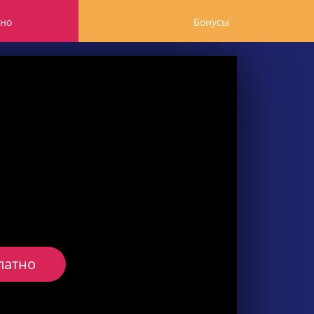
ино
Бонусы
латно