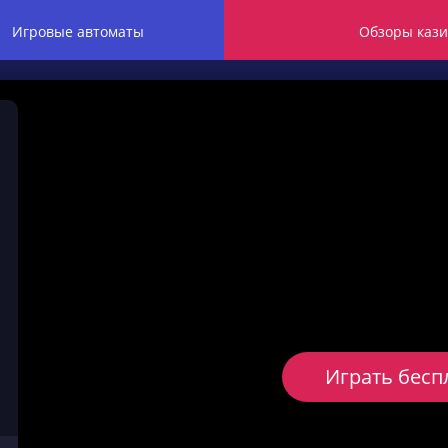
Игровые автоматы
Обзоры каз
Играть бесп