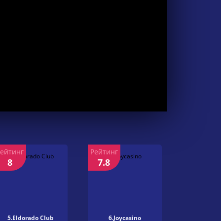
Рейтинг
Рейтинг
8
7.8
5.Eldorado Club
6.Joycasino