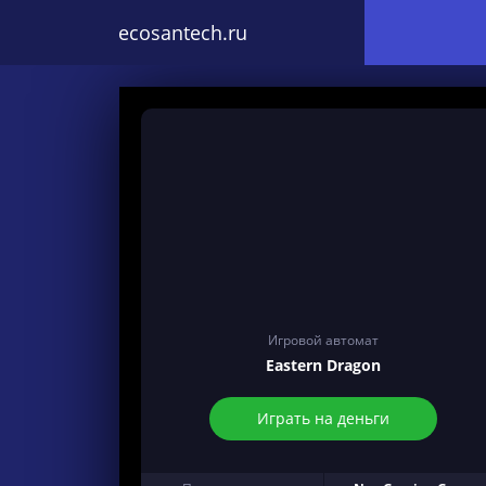
ecosantech.ru
Игровой автомат
Eastern Dragon
Играть на деньги