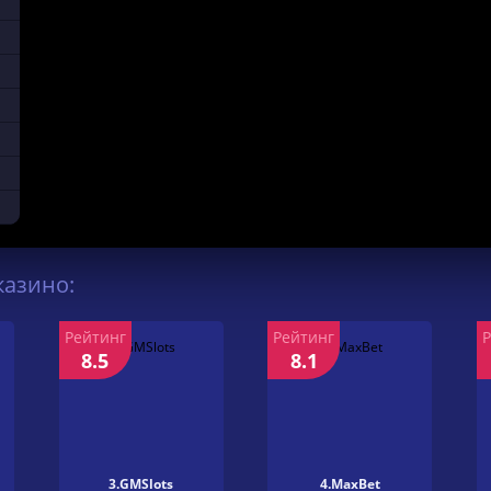
казино:
Рейтинг
Рейтинг
8.5
8.1
3.GMSlots
4.MaxBet