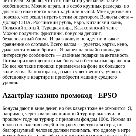
читателей. Хорошо, что этот оператор учитывает такие
особенности. Можно играть и в особо крупных размерах, но
для этого надо войти в вип-клуб или в Gold. Мне однозначно
повезло, что решил играть с этим оператором. Валюты счета –
Доллар США, Российский рубль, Евро, Китайский юань,
Польский злотый, Турецкая лира, Казахстанский тенге.
Можно получить: фриспины, бонус на депозит,
бездепозитный бонус. Игра в живую не идет ни в какое
сравнение со слотами. Всего валом — рулетки, карты, кено,
даже кости можно бросать. Я нашел на онлайн площадке
интересную особенность — двойные подарки за активность.
Потом приходят депозитные бонусы и бесплатные вращения.
Но все же такие плюшки приемлемы на фоне их большого
количества. За полтора года смог существенно улучшить
обстановку в квартире и приобрести машину среднего
уровня.
Azartplay казино промокод - EPSO
Бонусы дают в виде денег, но без каверз тоже не обходится. Я,
например, через квалификационный турнир выскочил в
прошлом году на турнир с призовым фондом 100к. Исходя из
такого положения вещей площадку советую для игры, но
благоразумный человек должен понимать, что одному в игре
может фартить, а другой за тем же столом может остаться без