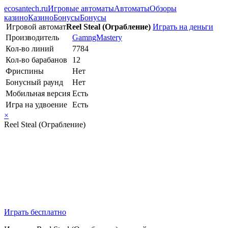
ecosantech.ru
Игровые автоматы
Автоматы
Обзоры
казино
Казино
Бонусы
Бонусы
Игровой автомат
Reel Steal (Ограбление)
Играть на деньги
Производитель
GamngMastery
Кол-во линий
7784
Кол-во барабанов
12
Фриспины
Нет
Бонусный раунд
Нет
Мобильная версия
Есть
Игра на удвоение
Есть
×
Reel Steal (Ограбление)
Играть бесплатно