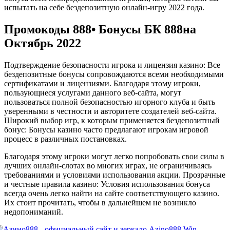
испытать на себе бездепозитную онлайн-игру 2022 года.
Промокоды 888• Бонусы БК 888на
Октябрь 2022
Подтверждение безопасности игрока и лицензия казино: Все
бездепозитные бонусы сопровождаются всеми необходимыми
сертификатами и лицензиями. Благодаря этому игроки,
пользующиеся услугами данного веб-сайта, могут
пользоваться полной безопасностью игорного клуба и быть
уверенными в честности и авторитете создателей веб-сайта.
Широкий выбор игр, к которым применяется бездепозитный
бонус: Бонусы казино часто предлагают игрокам игровой
процесс в различных постановках.
Благодаря этому игроки могут легко попробовать свои силы в
лучших онлайн-слотах во многих играх, не ограничиваясь
требованиями и условиями использования акции. Прозрачные
и честные правила казино: Условия использования бонуса
всегда очень легко найти на сайте соответствующего казино.
Их стоит прочитать, чтобы в дальнейшем не возникло
недопониманий.