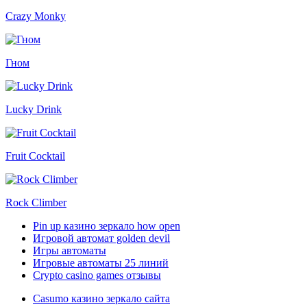
Crazy Monky
Гном
Lucky Drink
Fruit Cocktail
Rock Climber
Pin up казино зеркало how open
Игровой автомат golden devil
Игры автоматы
Игровые автоматы 25 линий
Crypto casino games отзывы
Casumo казино зеркало сайта