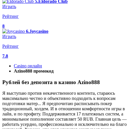
5.Eldorado Club
Играть
Рейтинг
8
6.Joycasino
Играть
Рейтинг
7.8
Casino онлайн
Azino888 промокод
Рублей без депозита в казино Azino888
Я выступаю против некачественного контента, стараюсь
максимально честно и объективно подходить к вопросам
подготовки матер... Я предпочитаю расписывать покер
традиционный, холдем. И в отношении комфортности игры в
лайв, и по профиту. Поддерживается 17 платежных систем, а
минимальное пополнение составляет 50 RUB. Главная цель —
работать усердно, профессионально и исключительно на благо