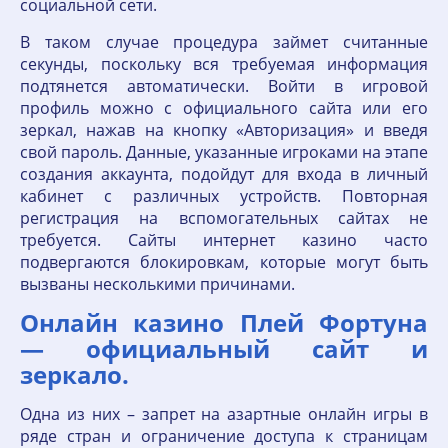
социальной сети.
В таком случае процедура займет считанные
секунды, поскольку вся требуемая информация
подтянется автоматически. Войти в игровой
профиль можно с официального сайта или его
зеркал, нажав на кнопку «Авторизация» и введя
свой пароль. Данные, указанные игроками на этапе
создания аккаунта, подойдут для входа в личный
кабинет с различных устройств. Повторная
регистрация на вспомогательных сайтах не
требуется. Сайты интернет казино часто
подвергаются блокировкам, которые могут быть
вызваны несколькими причинами.
Онлайн казино Плей Фортуна
— официальный сайт и
зеркало.
Одна из них – запрет на азартные онлайн игры в
ряде стран и ограничение доступа к страницам