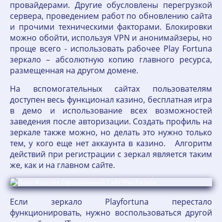
провайдерами. Другие обусловлены перегрузкой
сервера, проведением работ по обновлению сайта
и прочими техническими факторами. Блокировки
можно обойти, используя VPN и анонимайзеры, но
проще всего - использовать рабочее Play Fortuna
зеркало – абсолютную копию главного ресурса,
размещенная на другом домене.
На вспомогательных сайтах пользователям
доступен весь функционал казино, бесплатная игра
в демо и использование всех возможностей
заведения после авторизации. Создать профиль на
зеркале также можно, но делать это нужно только
тем, у кого еще нет аккаунта в казино. Алгоритм
действий при регистрации с зеркал является таким
же, как и на главном сайте.
Если зеркало Playfortuna перестало
функционировать, нужно воспользоваться другой