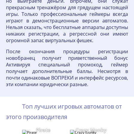
но выиграете деньги. Впрочем, они служат
прекрасным тренажёром для грядущем настоящей
игры. Только профессиональные геймеры всегда
играют в демонстрационные версии автоматов.
Нельзя сказать, что бесплатные аппараты доступны
никаких регистрации, а регрессной они имеют
огромной запас виртуальных фишек.
После окончания процедуры регистрации
новобранец получит приветственный бонус
Активируя специальный промокод, геймер
получает дополнительные баллы. Несмотря в
почти одинаковые ВОПРЕКИ и интерфейс ресурсов,
эти компании юридически разные.
Топ лучших игровых автоматов от
этого производителя
Pirate
Crazy Monky