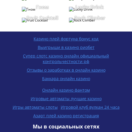
Гном
Lucky Drink
Fruit Cocktail
Rock Climber
Казино плей фортуна бонус код
Выигрыши в казино риобет
Супер слотс казино онлайн официальный
контрольчестности рф
Отзывы о заработках в онлайн казино
Баккара онлайн казино
Онлайн казино фантом
Игровые автоматы лучшие казино
Игры автоматы слоты
Игровой клуб вулкан 24 часа
Азарт плей казино регистрация
Мы в социальных сетях