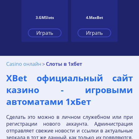
3.GMSlots
4.MaxBet
Играть
Играть
Casino онлайн
Слоты в 1хбет
XBet официальный сайт
казино - игровыми
автоматами 1хБет
Сделать это можно в личном служебном или при
регистрации нового аккаунта. Администрация
отправляет свежие новости и ссылки в актуальные
зеркала в тот же данный, как только их появляются.