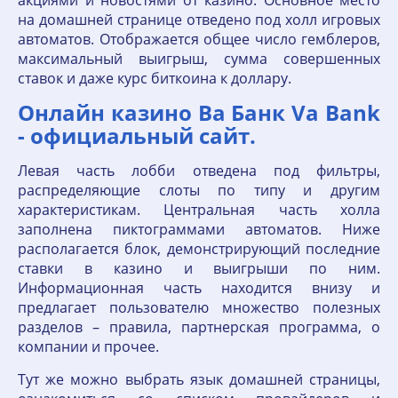
акциями и новостями от казино. Основное место
на домашней странице отведено под холл игровых
автоматов. Отображается общее число гемблеров,
максимальный выигрыш, сумма совершенных
ставок и даже курс биткоина к доллару.
Онлайн казино Ва Банк Va Bank
- официальный сайт.
Левая часть лобби отведена под фильтры,
распределяющие слоты по типу и другим
характеристикам. Центральная часть холла
заполнена пиктограммами автоматов. Ниже
располагается блок, демонстрирующий последние
ставки в казино и выигрыши по ним.
Информационная часть находится внизу и
предлагает пользователю множество полезных
разделов – правила, партнерская программа, о
компании и прочее.
Тут же можно выбрать язык домашней страницы,