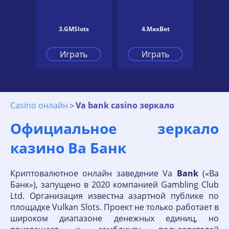
3.GMSlots
4.MaxBet
Играть
Играть
Casino онлайн
Va bank casino зеркало
Официальное зеркало
казино Ва Банк
Криптовалютное онлайн заведение Va
Bank
(«Ва
Банк»), запущено в 2020 компанией Gambling Club
Ltd. Организация известна азартной публике по
площадке Vulkan Slots. Проект не только работает в
широком диапазоне денежных единиц, но