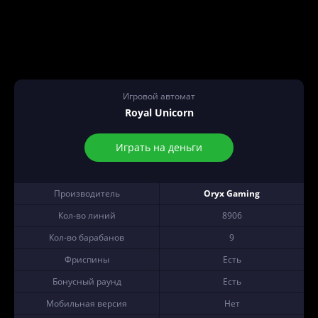
Игровой автомат
Royal Unicorn
Играть на деньги
Производитель
Oryx Gaming
Кол-во линий
8906
Кол-во барабанов
9
Фриспины
Есть
Бонусный раунд
Есть
Мобильная версия
Нет