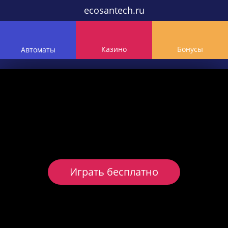
ecosantech.ru
Казино
Бонусы
Автоматы
Играть бесплатно