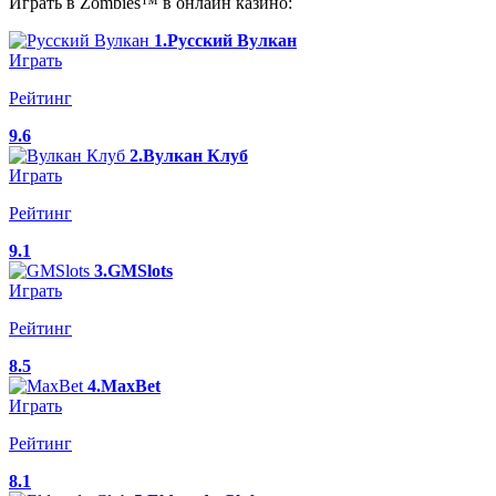
Играть в Zombies™ в онлайн казино:
1.Русский Вулкан
Играть
Рейтинг
9.6
2.Вулкан Клуб
Играть
Рейтинг
9.1
3.GMSlots
Играть
Рейтинг
8.5
4.MaxBet
Играть
Рейтинг
8.1