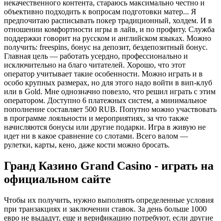
некачественного контента, стараюсь максимально честно и
объективно подходить к вопросам подготовки матер... Я
предпочитаю расписывать покер традиционный, холдем. И в
отношении комфортности игры в лайв, и по профиту. Служба
поддержки говорит на русском и английском языках. Можно
получить: freespins, бонус на депозит, бездепозитный бонус.
Главная цель — работать усердно, профессионально и
исключительно на благо читателей. Хорошо, что этот
оператор учитывает такие особенности. Можно играть и в
особо крупных размерах, но для этого надо войти в вип-клуб
или в Gold. Мне однозначно повезло, что решил играть с этим
оператором. Доступно 6 платежных систем, а минимальное
пополнение составляет 500 RUB. Попутно можно участвовать
в программе лояльности и мероприятиях, за что также
начисляются бонусы или другие подарки. Игра в живую не
идет ни в какое сравнение со слотами. Всего валом —
рулетки, карты, кено, даже кости можно бросать.
Гранд Казино Grand Casino - играть на
официальном сайте
Чтобы их получить, нужно выполнять определенные условия
при транзакциях и заключении ставок. За день больше 1000
евро не выдадут, еще и верификацию потребуют, если другие