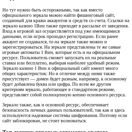
Но тут нужно быть осторожными, так как вместо
официального зеркала можно найти фишинговый сайт,
созданный для кражи аккаунтов и средств со счета. Ссылки на
зеркало казино 1Вин также приходят в рассылке от заведения.
Вход в игровой зал осуществляется под уже имеющимися
данными, если игрок проходил регистрацию. Если ранее
аккаунт не создавался, то на зеркале также можно и
зарегистрироваться. На зеркале представлены те же самые
игровые автоматы 1 Вин, которые есть и на официальном
ресурсе. Пользователь сможет запускать их на реальные
ставки или бесплатно, выбирая наиболее удобный режим.
Зеркало казино 1 Вин и официальный сайт имеют много
общих характеристик: Но и отличие между ними также
присутствует — домен будет разным, например, к основному
будет добавлена буква или цифра. По всем же другим
критериям зеркало, работающее в стандартном режиме,
представляет собой полноценную копию основного ресурса.
Зеркало также, как и основной ресурс, обеспечивает
безопасность личных данных пользователей, так как и здесь
используются надежные системы шифрования. Поэтому если
сайт заблокирован, не стоит волноваться.