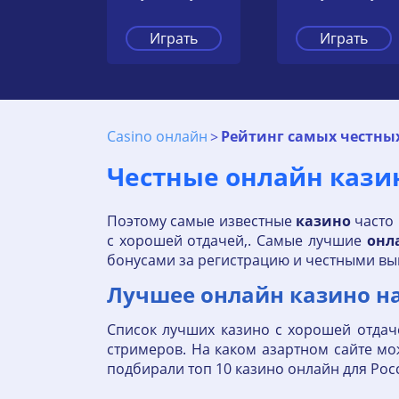
Играть
Играть
Casino онлайн
Рейтинг самых честны
Честные онлайн казин
Поэтому самые известные
казино
часто 
с хорошей отдачей,. Самые лучшие
онл
бонусами за регистрацию и честными вы
Лучшее онлайн казино на
Список лучших казино с хорошей отдачей
стримеров. На каком азартном сайте мо
подбирали топ 10 казино онлайн для Рос