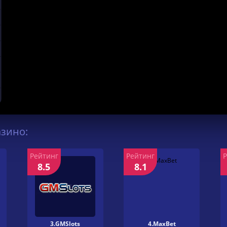
азино:
Рейтинг
Рейтинг
8.5
8.1
3.GMSlots
4.MaxBet