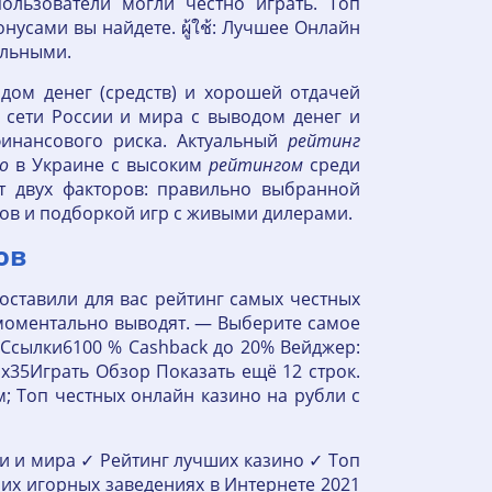
льзователи могли честно играть. Топ
нусами вы найдете. ผู้ใช้: Лучшее Онлайн
альными.
ом денег (средств) и хорошей отдачей
 сети России и мира с выводом денег и
финансового риска. Актуальный
рейтинг
о
в Украине с высоким
рейтингом
среди
от двух факторов: правильно выбранной
сов и подборкой игр с живыми дилерами.
ов
ставили для вас рейтинг самых честных
 моментально выводят. — Выберите самое
 Ссылки6100 % Cashback до 20% Вейджер:
х35Играть Обзор Показать ещё 12 строк.
м; Топ честных онлайн казино на рубли с
и и мира ✓ Рейтинг лучших казино ✓ Топ
их игорных заведениях в Интернете 2021