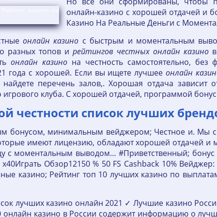
Но все они сформированы, чтобы по
онлайн-казино с хорошей отдачей и бо
Казино На Реальные Деньги с Момент
стные
онлайн
казино
с быстрым и моментальным вывод
го разных топов и
рейтингов
честных
онлайн
казино
в
ить
онлайн
казино
на честность самостоятельно, без 
21 года с хорошей. Если вы ищете лучшее
онлайн
казин
 найдете перечень залов,. Хорошая отдача зависит 
о игрового клуба. С хорошей отдачей, программой бону
ой честности список лучших бренд
м бонусом, минимальным вейджером; Честное и. Мы со
которые имеют лицензию, обладают хорошей отдачей и
оду с моментальным выводом… #Приветственный; бонус
 х40Играть Обзор12150 % 50 FS Cashback 10% Вейджер: 
нные казино; Рейтинг топ 10 лучших казино по выплата
сок лучших казино онлайн 2021 ✓ Лучшие казино Росси
10 онлайн казино в России содержит информацию о лучш