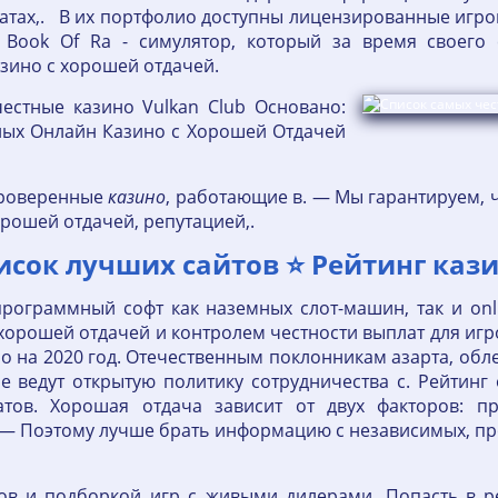
матах,. В их портфолио доступны лицензированные игро
т Book Of Ra - симулятор, который за время своего
азино с хорошей отдачей.
естные казино Vulkan Club Основано:
стных Онлайн Казино с Хорошей Отдачей
проверенные
казино
, работающие в. — Мы гарантируем, 
рошей отдачей, репутацией,.
исок лучших сайтов ⭐ Рейтинг кази
программный софт как наземных слот-машин, так и onl
хорошей отдачей и контролем честности выплат для игр
о на 2020 год. Отечественным поклонникам азарта, об
е ведут открытую политику сотрудничества с. Рейтинг
тов. Хорошая отдача зависит от двух факторов: п
 — Поэтому лучше брать информацию с независимых, пр
ов и подборкой игр с живыми дилерами. Попасть в ре