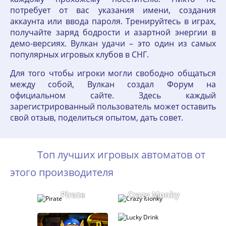
потребует от вас указания имени, создания
аккаунта или ввода пароля. Тренируйтесь в играх,
получайте заряд бодрости и азартной энергии в
демо-версиях. Вулкан удачи – это один из самых
популярных игровых клубов в СНГ.
Для того чтобы игроки могли свободно общаться
между собой, Вулкан создал Форум на
официальном сайте. Здесь каждый
зарегистрированный пользователь может оставить
свой отзыв, поделиться опытом, дать совет.
Топ лучших игровых автоматов от
этого производителя
Pirate
Crazy Monky