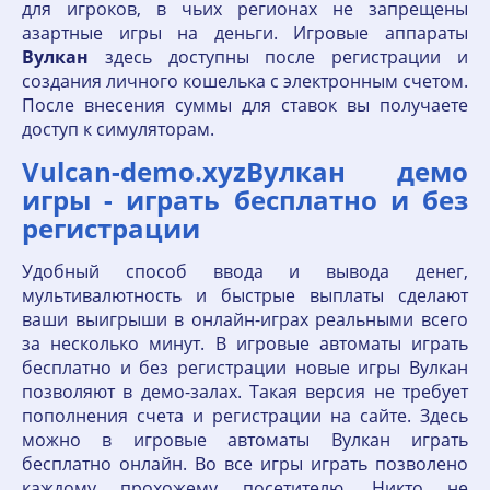
для игроков, в чьих регионах не запрещены
азартные игры на деньги. Игровые аппараты
Вулкан
здесь доступны после регистрации и
создания личного кошелька с электронным счетом.
После внесения суммы для ставок вы получаете
доступ к симуляторам.
Vulcan-demo.xyzВулкан демо
игры - играть бесплатно и без
регистрации
Удобный способ ввода и вывода денег,
мультивалютность и быстрые выплаты сделают
ваши выигрыши в онлайн-играх реальными всего
за несколько минут. В игровые автоматы играть
бесплатно и без регистрации новые игры Вулкан
позволяют в демо-залах. Такая версия не требует
пополнения счета и регистрации на сайте. Здесь
можно в игровые автоматы Вулкан играть
бесплатно онлайн. Во все игры играть позволено
каждому прохожему посетителю. Никто не