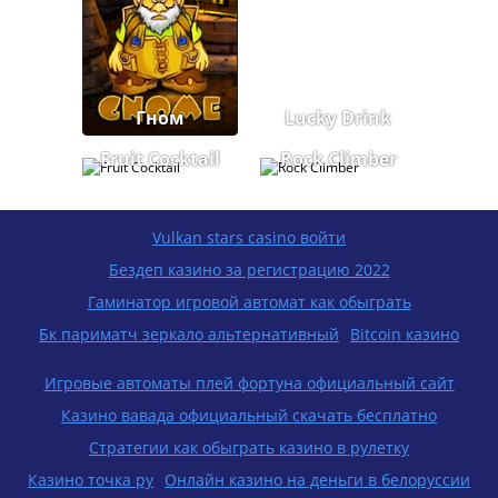
Гном
Lucky Drink
Fruit Cocktail
Rock Climber
Vulkan stars casino войти
Бездеп казино за регистрацию 2022
Гаминатор игровой автомат как обыграть
Бк париматч зеркало альтернативный
Bitcoin казино
Игровые автоматы плей фортуна официальный сайт
Казино вавада официальный скачать бесплатно
Стратегии как обыграть казино в рулетку
Казино точка ру
Онлайн казино на деньги в белоруссии