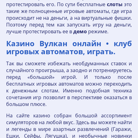
протестировать его. По сути бесплатные
слоты
это
такие же полноценные игровые автоматы, где игра
происходит не на деньги, а на виртуальные фишки.
Поэтому перед тем как запускать игру на деньги,
лучше протестировать ее в
демо
режиме.
Казино Вулкан онлайн • клуб
игровых автоматов, играть.
Так вы сможете избежать необдуманных ставок и
случайного проигрыша, а заодно и потренируетесь
перед «большой» игрой. И только после
бесплатных игровых автоматов можно переходить
к денежным слотам. Именно подобная техника
сочетания игр позволит в перспективе оказаться в
большом плюсе.
На сайте казино собран большой ассортимент
симуляторов на любой вкус. Здесь вы можете найти
и легенды в мире азартных развлечений (Гаражи,
Ешки, Сейфы, Лягушка), и необычные новинки