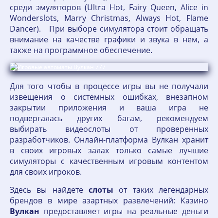
среди эмуляторов (Ultra Hot, Fairy Queen, Alice in
Wonderslots, Marry Christmas, Always Hot, Flame
Dancer). При выборе симулятора стоит обращать
внимание на качестве графики и звука в нем, а
также на программное обеспечение.
Для того чтобы в процессе игры вы не получали
извещения о системных ошибках, внезапном
закрытии приложения и ваша игра не
подвергалась других багам, рекомендуем
выбирать видеослоты от проверенных
разработчиков. Онлайн-платформа Вулкан хранит
в своих игровых залах только самые лучшие
симуляторы с качественным игровым контентом
для своих игроков.
Здесь вы найдете
слоты
от таких легендарных
брендов в мире азартных развлечений: Казино
Вулкан
предоставляет игры на реальные деньги