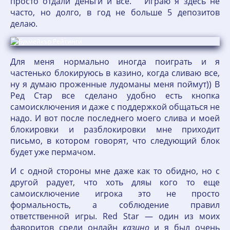
просто отдали деньги и все. Играю я здесь не
часто, но долго, в год не больше 5 депозитов
делаю.
Для меня нормально иногда поиграть и я
частенько блокируюсь в казино, когда сливаю все,
ну я думаю проженные лудоманы меня поймут)) В
Ред Стар все сделано удобно есть кнопка
самоисключения и даже с поддержкой общаться не
надо. И вот после последнего моего слива и моей
блокировки и разблокировки мне приходит
письмо, в котором говорят, что следующий блок
будет уже пермачом.
И с одной стороны мне даже как то обидно, но с
другой радует, что хоть дляы кого то еще
самоисключение игрока это не просто
формальность, а соблюдение правил
ответственной игры. Red Star — один из моих
фаворитов среди онлайн
казино
и я был очень