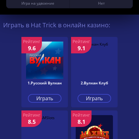
Игра на удвоение
Нет
Играть в Hat Trick в онлайн казино:
Рейтинг
Рейтинг
9.6
9.1
1.Русский Вулкан
2.Вулкан Клуб
Играть
Играть
Рейтинг
Рейтинг
8.5
8.1