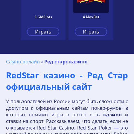
3.GMSlots
4.MaxBet
Играть
Играть
Casino онлайн
Ред старс казино
RedStar казино - Ред Стар
официальный сайт
У пользователей из России могут быть сложности с
доступом к официальным сайтам покер-румов, в
которых помимо игры в покер есть
казино
и
ставки на спорт. Рассказываем, что делать, если не
открывается Red Star Casino. Red Star Poker — это