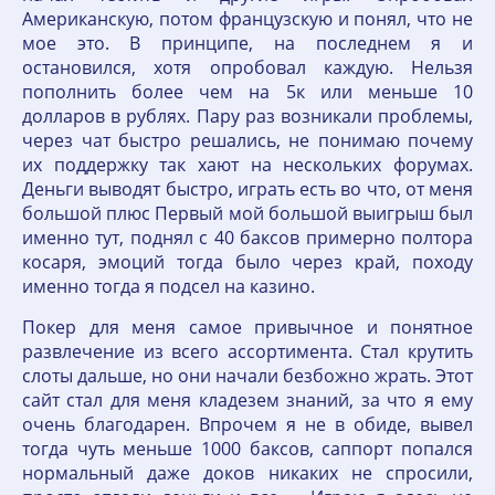
Американскую, потом французскую и понял, что не
мое это. В принципе, на последнем я и
остановился, хотя опробовал каждую. Нельзя
пополнить более чем на 5к или меньше 10
долларов в рублях. Пару раз возникали проблемы,
через чат быстро решались, не понимаю почему
их поддержку так хают на нескольких форумах.
Деньги выводят быстро, играть есть во что, от меня
большой плюс Первый мой большой выигрыш был
именно тут, поднял с 40 баксов примерно полтора
косаря, эмоций тогда было через край, походу
именно тогда я подсел на казино.
Покер для меня самое привычное и понятное
развлечение из всего ассортимента. Стал крутить
слоты дальше, но они начали безбожно жрать. Этот
сайт стал для меня кладезем знаний, за что я ему
очень благодарен. Впрочем я не в обиде, вывел
тогда чуть меньше 1000 баксов, саппорт попался
нормальный даже доков никаких не спросили,