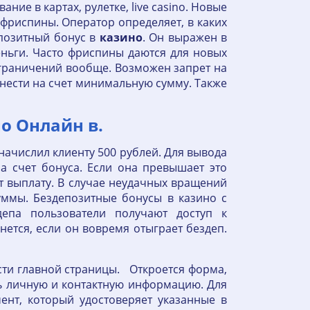
ние в картах, рулетке, live casino. Новые
фриспины. Оператор определяет, в каких
епозитный бонус в
казино
. Он выражен в
еньги. Часто фриспины даются для новых
ограничений вообще. Возможен запрет на
нести на счет минимальную сумму. Также
о Онлайн в.
начислил клиенту 500 рублей. Для вывода
за счет бонуса. Если она превышает это
ит выплату. В случае неудачных вращений
уммы. Бездепозитные бонусы в казино с
епа пользователи получают доступ к
нется, если он вовремя отыграет бездеп.
сти главной страницы. Откроется форма,
ть личную и контактную информацию. Для
ент, который удостоверяет указанные в