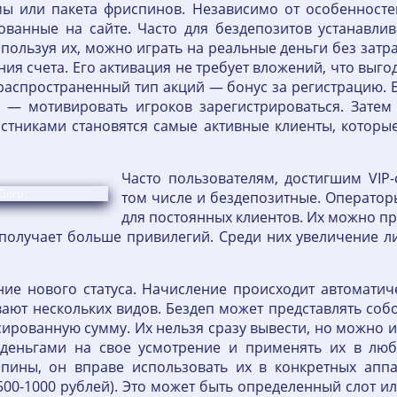
ы или пакета фриспинов. Независимо от особенностей
ованные на сайте. Часто для бездепозитов устанавлив
спользуя их, можно играть на реальные деньги без затра
я счета. Его активация не требует вложений, что выго
аспространенный тип акций — бонус за регистрацию. 
я — мотивировать игроков зарегистрироваться. Затем
астниками становятся самые активные клиенты, которы
Часто пользователям, достигшим VIP-
том числе и бездепозитные. Операто
для постоянных клиентов. Их можно пр
к получает больше привилегий. Среди них увеличение 
ние нового статуса. Начисление происходит автомати
ают нескольких видов. Бездеп может представлять соб
сированную сумму. Их нельзя сразу вывести, но можно 
деньгами на свое усмотрение и применять их в люб
пины, он вправе использовать их в конкретных аппа
00-1000 рублей). Это может быть определенный слот и