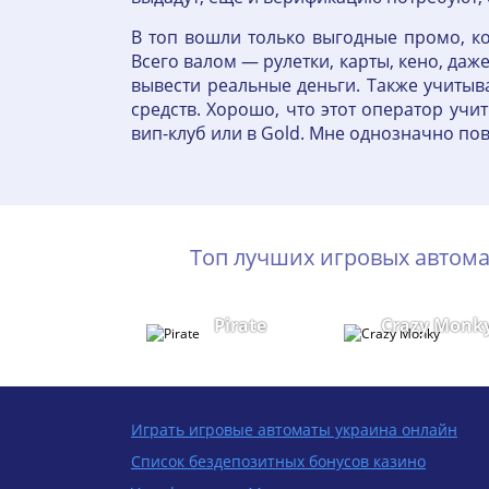
В топ вошли только выгодные промо, ко
Всего валом — рулетки, карты, кено, даж
вывести реальные деньги. Также учитыв
средств. Хорошо, что этот оператор учи
вип-клуб или в Gold. Мне однозначно пов
Топ лучших игровых автома
Pirate
Crazy Monk
Играть игровые автоматы украина онлайн
Список бездепозитных бонусов казино