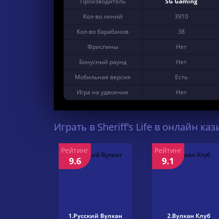
Производитель
SG Gaming
Кол-во линий
3910
Кол-во барабанов
38
Фриспины
Нет
Бонусный раунд
Нет
Мобильная версия
Есть
Игра на удвоение
Нет
Играть в Sheriff’s Life в онлайн каз
Рейтинг
Рейтинг
9.6
9.1
1.Русский Вулкан
2.Вулкан Клуб