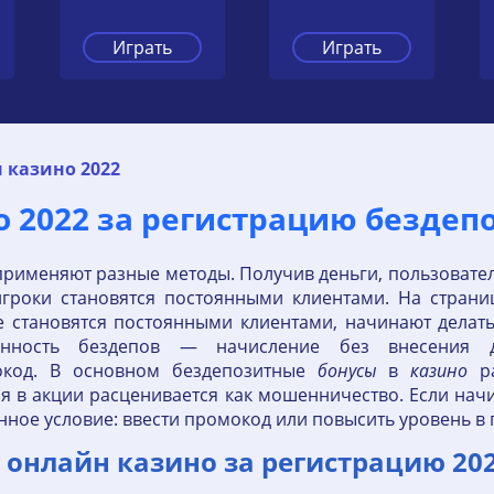
Играть
Играть
 казино 2022
 2022 за регистрацию бездеп
рименяют разные методы. Получив деньги, пользовател
игроки становятся постоянными клиентами. На стран
 становятся постоянными клиентами, начинают делать 
енность бездепов — начисление без внесения д
мокод. В основном бездепозитные
бонусы
в
казино
ра
ия в акции расценивается как мошенничество. Если на
нное условие: ввести промокод или повысить уровень в
 онлайн казино за регистрацию 202