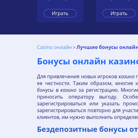
Играть
Играть
Casino онлайн
Лучшие бонусы онлайн
Бонусы онлайн казино
Для привлечения новых игроков
казино
п
ее честности. Таким образом, многие 
бонусы
в
казино
за регистрацию. Многие
приносить оператору выгоду. Особ
зарегистрироваться или указать про
зарегистрироваться повторно для участ
клиентов, им нужно выполнить определе
Бездепозитные бонусы от