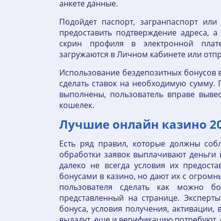
анкете данные.
Подойдет паспорт, загранпаспорт или
предоставить подтверждение адреса, а
скрин профиля в электронной плат
загружаются в Личном кабинете или отпр
Использование бездепозитных бонусов 
сделать ставок на необходимую сумму.
выполнены, пользователь вправе выве
кошелек.
Лучшие онлайн казино 202
Есть ряд правил, которые должны соб
обработки заявок выплачивают деньги 
далеко не всегда условия их предост
бонусами в казино, но дают их с огромны
пользователя сделать как можно б
представленный на странице. Эксперт
бонуса, условия получения, активации, 
выдадут, еще и верификацию потребуют,