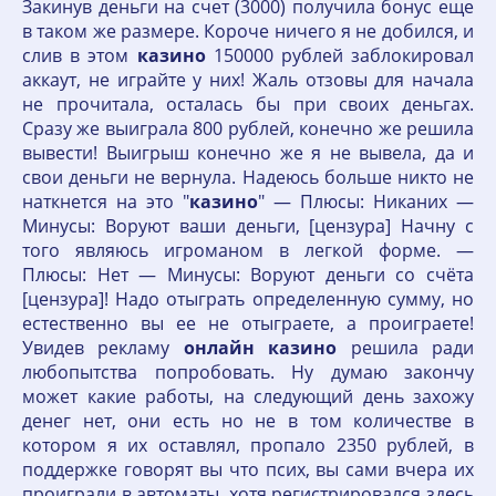
Закинув деньги на счет (3000) получила бонус еще
в таком же размере. Короче ничего я не добился, и
слив в этом
казино
150000 рублей заблокировал
аккаут, не играйте у них! Жаль отзовы для начала
не прочитала, осталась бы при своих деньгах.
Сразу же выиграла 800 рублей, конечно же решила
вывести! Выигрыш конечно же я не вывела, да и
свои деньги не вернула. Надеюсь больше никто не
наткнется на это "
казино
" — Плюсы: Никаних —
Минусы: Воруют ваши деньги, [цензура] Начну с
того являюсь игроманом в легкой форме. —
Плюсы: Нет — Минусы: Воруют деньги со счёта
[цензура]! Надо отыграть определенную сумму, но
естественно вы ее не отыграете, а проиграете!
Увидев рекламу
онлайн
казино
решила ради
любопытства попробовать. Ну думаю закончу
может какие работы, на следующий день захожу
денег нет, они есть но не в том количестве в
котором я их оставлял, пропало 2350 рублей, в
поддержке говорят вы что псих, вы сами вчера их
проиграли в автоматы, хотя регистрировался здесь