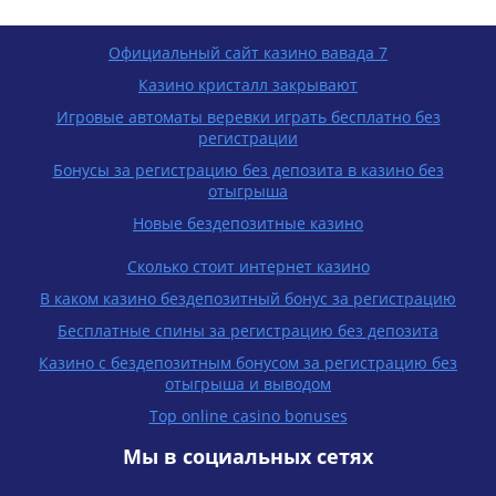
Официальный сайт казино вавада 7
Казино кристалл закрывают
Игровые автоматы веревки играть бесплатно без
регистрации
Бонусы за регистрацию без депозита в казино без
отыгрыша
Новые бездепозитные казино
Сколько стоит интернет казино
В каком казино бездепозитный бонус за регистрацию
Бесплатные спины за регистрацию без депозита
Казино с бездепозитным бонусом за регистрацию без
отыгрыша и выводом
Top online casino bonuses
Мы в социальных сетях