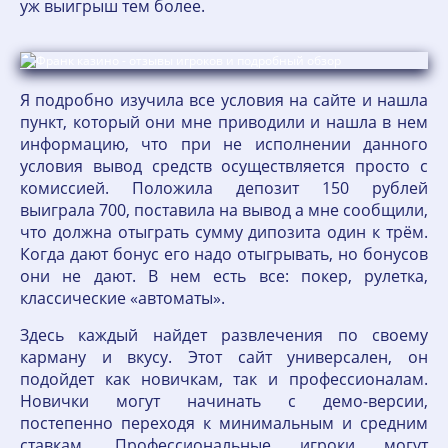
уж выигрыш тем более.
Я подробно изучила все условия на сайте и нашла
пункт, который они мне приводили и нашла в нем
информацию, что при не исполнении данного
условия вывод средств осуществляется просто с
комиссией. Положила депозит 150 рублей
выиграла 700, поставила на вывод а мне сообщили,
что должна отыграть сумму дипозита один к трём.
Когда дают бонус его надо отыгрывать, но бонусов
они не дают. В нем есть все: покер, рулетка,
классические «автоматы».
Здесь каждый найдет развлечения по своему
карману и вкусу. Этот сайт универсален, он
подойдет как новичкам, так и профессионалам.
Новички могут начинать с демо-версии,
постепенно переходя к минимальным и средним
ставкам. Профессиональные игроки могут