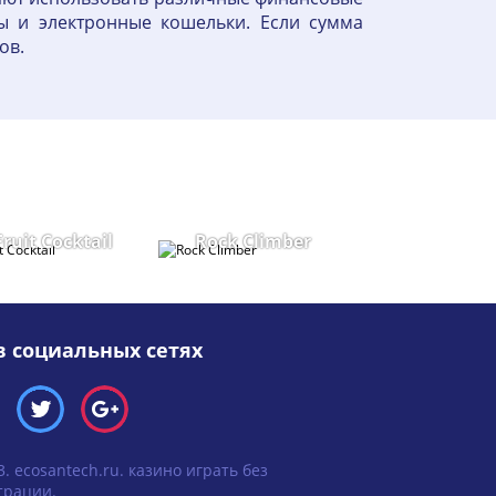
ы и электронные кошельки. Если сумма
ов.
Fruit Cocktail
Rock Climber
 социальных сетях
. ecosantech.ru. казино играть без
трации.