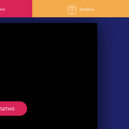
ино
Бонусы
латно