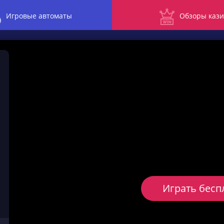
Игровые автоматы
Обзоры каз
Играть бесп