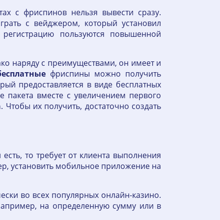
ах с фриспинов нельзя вывести сразу.
грать с вейджером, который установил
 регистрацию пользуются повышенной
ако наряду с преимуществами, он имеет и
бесплатные
фриспины можно получить
рый предоставляется в виде бесплатных
е пакета вместе с увеличением первого
а
. Чтобы их получить, достаточно создать
есть, то требует от клиента выполнения
ер, установить мобильное приложение на
чески во всех популярных онлайн-казино.
Например, на определенную сумму или в