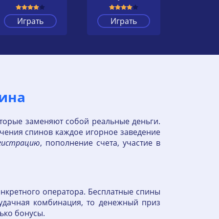
Играть
Играть
аина
торые заменяют собой реальные деньги.
учения спинов каждое игорное заведение
гистрацию
, пополнение счета, участие в
нкретного оператора. Бесплатные спины
 удачная комбинация, то денежный приз
лько бонусы.