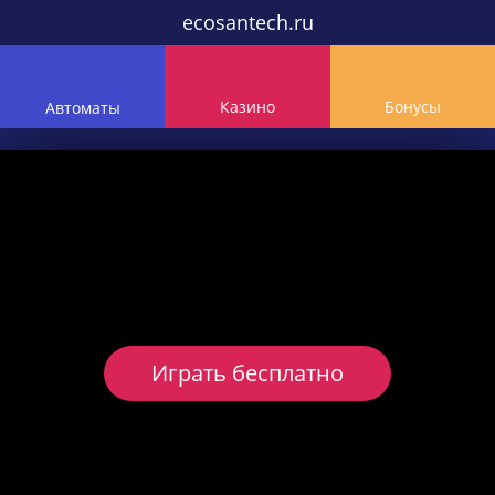
ecosantech.ru
Казино
Бонусы
Автоматы
Играть бесплатно