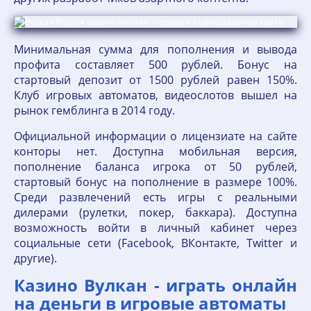
Минимальная сумма для пополнения и вывода
профита составляет 500 рублей. Бонус на
стартовый депозит от 1500 рублей равен 150%.
Клуб игровых автоматов, видеослотов вышел на
рынок гемблинга в 2014 году.
Официальной информации о лицензиате на сайте
конторы нет. Доступна мобильная версия,
пополнение баланса игрока от 50 рублей,
стартовый бонус на пополнение в размере 100%.
Среди развлечений есть игры с реальными
дилерами (рулетки, покер, баккара). Доступна
возможность войти в личный кабинет через
социальные сети (Facebook, ВКонтакте, Twitter и
другие).
Казино Вулкан - играть онлайн
на деньги в игровые автоматы