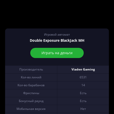
Игровой автомат
Double Exposure BlackJack MH
Играть на деньги
Производитель
Viaden Gaming
Кол-во линий
6531
Кол-во барабанов
14
Фриспины
Есть
Бонусный раунд
Есть
Мобильная версия
Нет