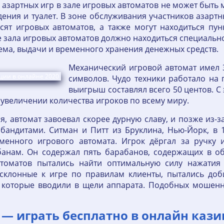
зартных игр в зале игровых автоматов не может быть м
ения и туалет. В зоне обслуживания участников азарт
ят игровых автоматов, а также могут находиться пун
е зала игровых автоматов должно находиться специал
ема, выдачи и временного хранения денежных средств.
Механический игровой автомат имел 
символов. Чудо техники работало на 
выигрыш составлял всего 50 центов. С
а увеличении количества игроков по всему миру.
 автомат завоевал скорее дурную славу, и позже из-з
андитами. Ситман и Питт из Бруклина, Нью-Йорк, в 1
енного игрового автомата. Игрок дёргал за ручку
банам. Он содержал пять барабанов, содержащих в об
втоматов пытались найти оптимальную силу нажатия
 склонные к игре по правилам клиенты, пытались д
 которые вводили в щели аппарата. Подобных мошенни
— играть бесплатно в онлайн казин