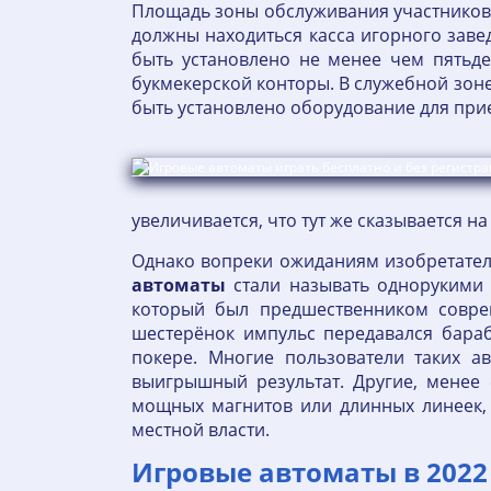
Площадь зоны обслуживания участников а
должны находиться касса игорного завед
быть установлено не менее чем пятьдес
букмекерской конторы. В служебной зон
быть установлено оборудование для при
увеличивается, что тут же сказывается н
Однако вопреки ожиданиям изобретателя,
автоматы
стали называть однорукими б
который был предшественником соврем
шестерёнок импульс передавался бара
покере. Многие пользователи таких а
выигрышный результат. Другие, менее
мощных магнитов или длинных линеек,
местной власти.
Игровые автоматы в 2022 