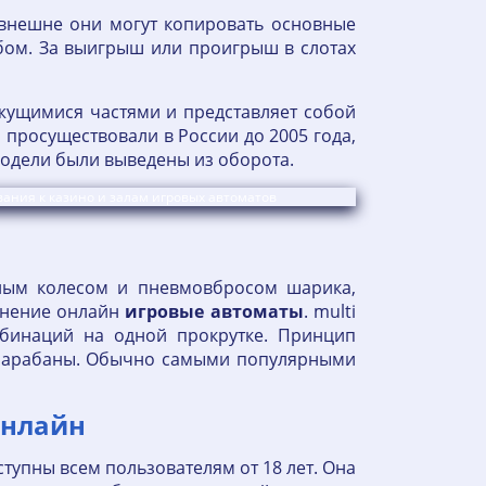
внешне они могут копировать основные
бом. За выигрыш или проигрыш в слотах
жущимися частями и представляет собой
 просуществовали в России до 2005 года,
модели были выведены из оборота.
ьным колесом и пневмовбросом шарика,
анение онлайн
игровые
автоматы
. multi
мбинаций на одной прокрутке. Принцип
е барабаны. Обычно самыми популярными
онлайн
тупны всем пользователям от 18 лет. Она