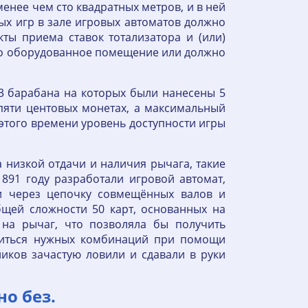
енее чем сто квадратных метров, и в ней
ных игр в зале игровых автоматов должно
кты приема ставок тотализатора и (или)
ьно оборудованное помещение или должно
3 барабана на которых были нанесены 5
пяти центовых монетах, а максимальный
 этого времени уровень доступности игры
а низкой отдачи и наличия рычага, такие
891 году разработали игровой автомат,
 и через цепочку совмещённых валов и
щей сложности 50 карт, основанных на
 на рычаг, что позволяла бы получить
обиться нужных комбинаций при помощи
ков зачастую ловили и сдавали в руки
о без.