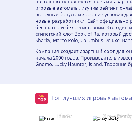
постоянно пополняется новыми азартным
игровые автоматы, изучив рейтинг онла
выгодные бонусы и хорошие условия для п
новые разработчики. Сайт официально 
бесплатно и без регистрации. Это один 
египетский слот Book of Ra, который до
Sharky, Marco Polo, Columbus Deluxe, Ban
Компания создает азартный софт для о
начала 2000 годов. Производитель известен 
Gnome, Lucky Haunter, Island. Творения
Топ лучших игровых автома
Pirate
Crazy Monk