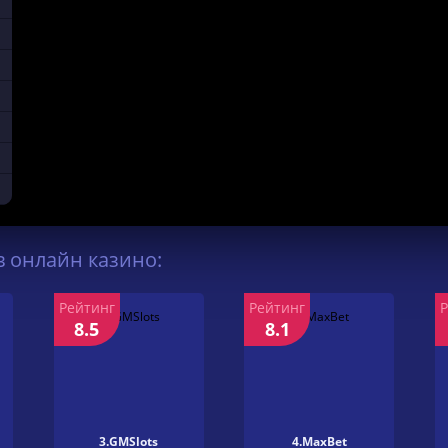
 в онлайн казино:
Рейтинг
Рейтинг
8.5
8.1
3.GMSlots
4.MaxBet