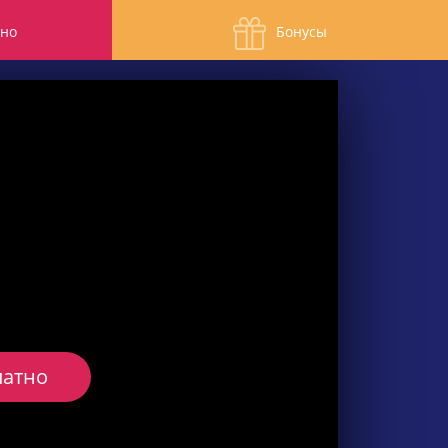
ино
Бонусы
латно