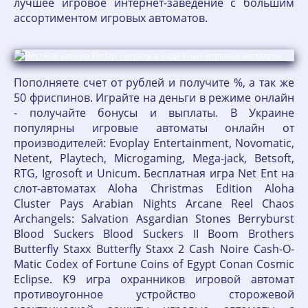
лучшее игровое интернет-заведение с большим
ассортиментом игровых автоматов.
Пополняете счет от рублей и получите %, а так же
50 фриспинов. Играйте на деньги в режиме онлайн
- получайте бонусы и выплаты. В Украине
популярны игровые автоматы онлайн от
производителей: Evoplay Entertainment, Novomatic,
Netent, Playtech, Microgaming, Mega-jack, Betsoft,
RTG, Igrosoft и Unicum. Бесплатная игра Net Ent на
слот-автоматах Aloha Christmas Edition Aloha
Cluster Pays Arabian Nights Arcane Reel Chaos
Archangels: Salvation Asgardian Stones Berryburst
Blood Suckers Blood Suckers II Boom Brothers
Butterfly Staxx Butterfly Staxx 2 Cash Noire Cash-O-
Matic Codex of Fortune Coins of Egypt Conan Cosmic
Eclipse. K9 игра охранников игровой автомат
противоугонное устройство сторожевой