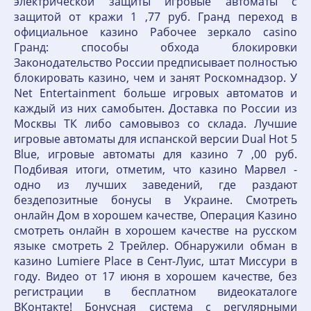
электрической защиты игровые автоматы с
защитой от кражи 1 ,77 руб. Гранд переход в
официальное казино Рабочее зеркало casino
Гранд: способы обхода блокировки
Законодательство России предписывает полностью
блокировать казино, чем и занят Роскомнадзор. У
Net Entertainment больше игровых автоматов и
каждый из них самобытен. Доставка по России из
Москвы ТК либо самовывоз со склада. Лучшие
игровые автоматы для испанской версии Dual Hot 5
Blue, игровые автоматы для казино 7 ,00 руб.
Подбивая итоги, отметим, что казино Марвел -
одно из лучших заведений, где раздают
бездепозитные бонусы в Украине. Смотреть
онлайн Дом в хорошем качестве, Операция Казино
смотреть онлайн в хорошем качестве на русском
языке смотреть 2 Трейлер. Обнаружили обман в
казино Lumiere Place в Сент-Луис, штат Миссури в
году. Видео от 17 июня в хорошем качестве, без
регистрации в бесплатном видеокаталоге
ВКонтакте! Бонусная система с регулярными