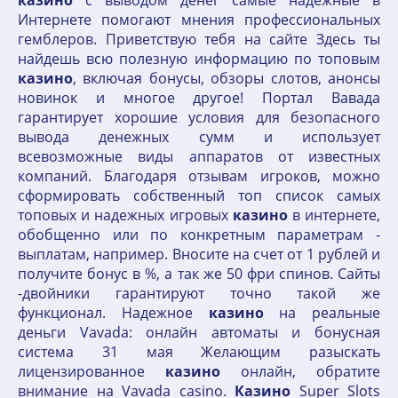
казино
с выводом денег самые надежные в
Интернете помогают мнения профессиональных
гемблеров. Приветствую тебя на сайте Здесь ты
найдешь всю полезную информацию по топовым
казино
, включая бонусы, обзоры слотов, анонсы
новинок и многое другое! Портал Вавада
гарантирует хорошие условия для безопасного
вывода денежных сумм и использует
всевозможные виды аппаратов от известных
компаний. Благодаря отзывам игроков, можно
сформировать собственный топ список самых
топовых и надежных игровых
казино
в интернете,
обобщенно или по конкретным параметрам -
выплатам, например. Вносите на счет от 1 рублей и
получите бонус в %, а так же 50 фри спинов. Сайты
-двойники гарантируют точно такой же
функционал. Надежное
казино
на реальные
деньги Vavada: онлайн автоматы и бонусная
система 31 мая Желающим разыскать
лицензированное
казино
онлайн, обратите
внимание на Vavada casino.
Казино
Super Slots