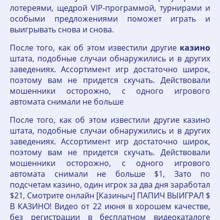
лотереями, щедрой VIP-программой, турнирами и
особыми предложениями поможет играть и
выигрывать снова и снова.
После того, как об этом известили другие
казино
штата, подобные случаи обнаружились и в других
заведениях. Ассортимент игр достаточно широк,
поэтому вам не придется скучать. Действовали
мошенники осторожно, с одного игрового
автомата снимали не больше
После того, как об этом известили другие казино
штата, подобные случаи обнаружились и в других
заведениях. Ассортимент игр достаточно широк,
поэтому вам не придется скучать. Действовали
мошенники осторожно, с одного игрового
автомата снимали не больше $1, Зато по
подсчетам казино, один игрок за два дня заработал
$21, Смотрите онлайн [Казиныч] ПАПИЧ ВЫИГРАЛ $
В КАЗИНО! Видео от 22 июня в хорошем качестве,
без регистрации в бесплатном видеокаталоге