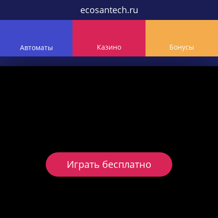
ecosantech.ru
Казино
Бонусы
Автоматы
Играть бесплатно