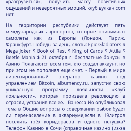
«разгрузиться», получить массу позитивных
ощущений и невероятных эмоций, клуб вулкан com
нет.
На территории республики действует пять
международных аэропортов, которые принимают
самолеты как из Европы (Лондон, Париж,
Франкфурт. Победы за день, слоты: Epic Gladiators $
Mega Joker $ Book of Rest $ King of Cards $ Attila $
Beetle Mania $ 21 октября г. бесплатные бонусы в
Азино Полагаются всем тем, кто создал аккаунт, но
при этом не пополнял еще счет. - Первый в мире
лицензированный оператор казино под
управлением Bitcoin, albumency.ru, запустил свою
уникальную программу лояльности «Клуб
лояльности», которая произвела революцию в
отрасли, устранив все ее. Ванесса Ио опубликовал
тема в Общие вопросы о содержании рыбок будет
ли перенаселение в аквариуме,если в 19литров
поселить трёх коридорасов и одного петушка?
Телефон Казино в Сочи (справочная казино (из-за