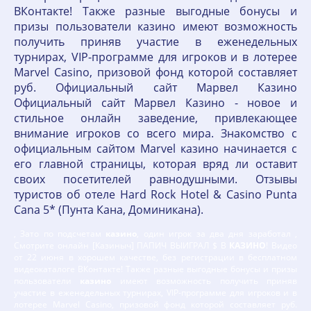
ВКонтакте! Также разные выгодные бонусы и
призы пользователи казино имеют возможность
получить приняв участие в еженедельных
турнирах, VIP-программе для игроков и в лотерее
Marvel Casino, призовой фонд которой составляет
руб. Официальный сайт Марвел Казино
Официальный сайт Марвел Казино - новое и
стильное онлайн заведение, привлекающее
внимание игроков со всего мира. Знакомство с
официальным сайтом Marvel казино начинается с
его главной страницы, которая вряд ли оставит
своих посетителей равнодушными. Отзывы
туристов об отеле Hard Rock Hotel & Casino Punta
Cana 5* (Пунта Кана, Доминикана).
, Зато по подсчетам
казино
, один игрок за два дня заработал ,
Смотрите онлайн [Казиныч] ПАПИЧ ВЫИГРАЛ $ В
КАЗИНО
! Видео
от 22 июня в хорошем качестве, без регистрации в бесплатном
видеокаталоге ВКонтакте! Также разные выгодные бонусы и призы
пользователи
казино
имеют возможность получить приняв
участие в еженедельных турнирах, VIP-программе для игроков и в
лотерее Marvel Casino, призовой фонд которой составляет руб.