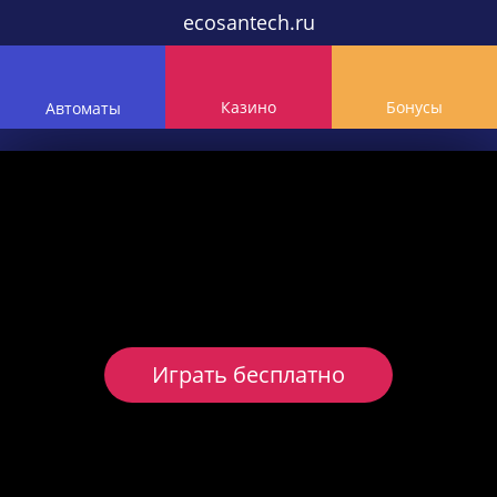
ecosantech.ru
Казино
Бонусы
Автоматы
Играть бесплатно