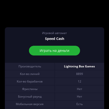
Игровой автомат
Speed Cash
Играть на деньги
Производитель
Lightning Box Games
Кол-во линий
8899
Кол-во барабанов
12
Фриспины
Нет
Бонусный раунд
Нет
Мобильная версия
Есть