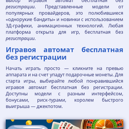
выбор игравоя автомат бесплатная без
регистрации
. Представленные модели от
популярных провайдеров, это полюбившиеся
«однорукие бандиты» и новинки с использованием
3Д-графики, анимационных технологий. Любая
платформа открыта для игр, бесплатная без
регистрации
.
Игравоя автомат бесплатная
без регистрации
Начать играть просто — кликните на превью
аппарата и на счет упадут подарочные монеты. Для
старта игры, выбирайте любой понравившийся
игравоя автомат бесплатная без регистрации.
Доступны модели с разным интерфейсом,
бонусами, риск-турами, королем быстрого
выигрыша — джекпотом.