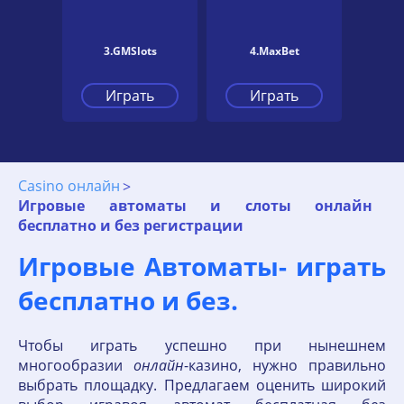
3.GMSlots
4.MaxBet
Играть
Играть
Casino онлайн
Игровые автоматы и слоты онлайн
бесплатно и без регистрации
Игровые Автоматы- играть
бесплатно и без.
Чтобы играть успешно при нынешнем
многообразии
онлайн
-казино, нужно правильно
выбрать площадку. Предлагаем оценить широкий