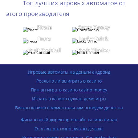
Топ лучших игровых автоматов от
этого производителя
Pirate
Crazy Monky
Гном
Lucky Drink
Fruit Cocktail
Rock Climber
Игровые автоматы на деньги андроид
Реально ли выиграть в казино
Пин ап играть казино casino money
Играть в казино вулкан демо игры
Вулкан казино с моментальным выводом денег на
Финансовый директор онлайн казино пинап
Отзывы о казино вулкан делюкс
Интернет казино азарт плау
Casino boaboa