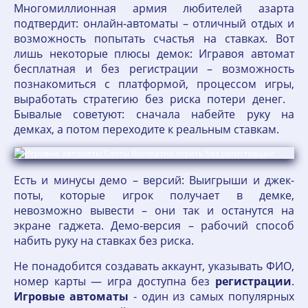
Многомиллионная армия любителей азарта
подтвердит: онлайн-автоматы – отличный отдых и
возможность попытать счастья на ставках. Вот
лишь некоторые плюсы демок: Игравоя автомат
бесплатная и без регистрации – возможность
познакомиться с платформой, процессом игры,
выработать стратегию без риска потери денег.
Бывалые советуют: сначала набейте руку на
демках, а потом переходите к реальным ставкам.
Есть и минусы демо – версий: Выигрыши и джек-
поты, которые игрок получает в демке,
невозможно вывести – они так и останутся на
экране гаджета. Демо-версия – рабочий способ
набить руку на ставках без риска.
Не понадобится создавать аккаунт, указывать ФИО,
номер карты — игра доступна без
регистрации
.
Игровые
автоматы
- один из самых популярных