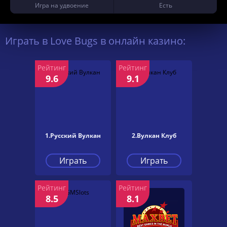
Игра на удвоение
Есть
Играть в Love Bugs в онлайн казино:
Рейтинг
Рейтинг
9.6
9.1
1.Русский Вулкан
2.Вулкан Клуб
Играть
Играть
Рейтинг
Рейтинг
8.5
8.1