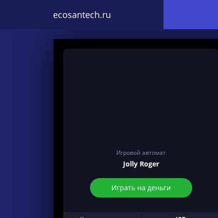
ecosantech.ru
Игровой автомат
Jolly Roger
Играть на деньги