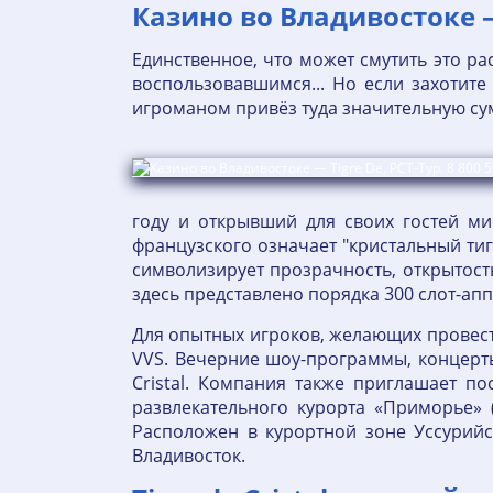
Казино во Владивостоке — 
Единственное, что может смутить это ра
воспользовавшимся... Но если захотите 
игроманом привёз туда значительную сумм
году и открывший для своих гостей ми
французского означает "кристальный тиг
символизирует прозрачность, открытость
здесь представлено порядка 300 слот-апп
Для опытных игроков, желающих провест
VVS. Вечерние шоу-программы, концерты
Cristal. Компания также приглашает пос
развлекательного курорта «Приморье» 
Расположен в курортной зоне Уссурийс
Владивосток.