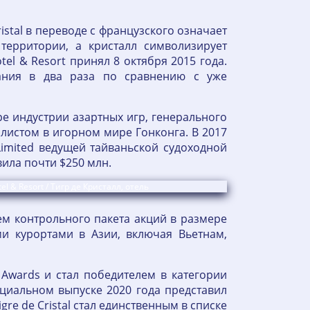
ristal в переводе с французского означает
территории, а кристалл символизирует
tel & Resort принял 8 октября 2015 года.
ания в два раза по сравнению с уже
е индустрии азартных игр, генерального
олистом в игорном мире Гонконга. В 2017
Limited ведущей тайваньской судоходной
вила почти $250 млн.
лем контрольного пакета акций в размере
ыми курортами в Азии, включая Вьетнам,
 Awards и стал победителем в категории
пециальном выпуске 2020 года представил
re de Cristal стал единственным в списке