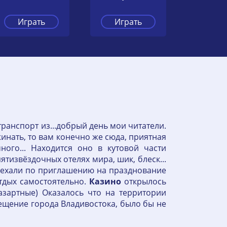
Играть
Играть
транспорт из...добрый день мои читатели.
жинать, то вам конечно же сюда, приятная
ого... Находится оно в кутовой части
ятизвёздочных отелях мира, шик, блеск...
поехали по приглашению на празднование
тдых самостоятельно.
Казино
открылось
азартные) Оказалось что на территории
сещение города Владивостока, было бы не