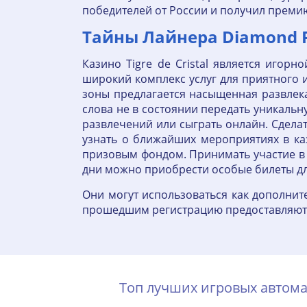
победителей от России и получил премию C
Тайны Лайнера Diamond P
Казино Tigre de Cristal является игор
широкий комплекс услуг для приятного 
зоны предлагается насыщенная развлек
слова не в состоянии передать уникальну
развлечений или сыграть онлайн. Сдела
узнать о ближайших мероприятиях в ка
призовым фондом. Принимать участие в э
дни можно приобрести особые билеты дл
Они могут использоваться как дополнит
прошедшим регистрацию предоставляются
Топ лучших игровых автома