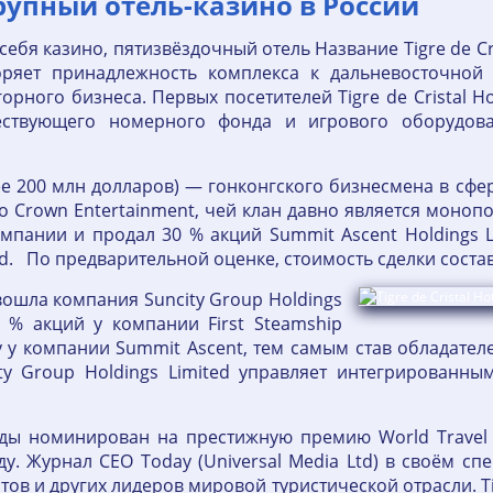
 крупный отель-казино в России
 в себя казино, пятизвёздочный отель Название Tigre de C
воряет принадлежность комплекса к дальневосточной 
орного бизнеса. Первых посетителей Tigre de Cristal Ho
ществующего номерного фонда и игрового оборудов
200 млн долларов) — гонконгского бизнесмена в сфер
 Crown Entertainment, чей клан давно является моноп
мпании и продал 30 % акций Summit Ascent Holdings 
ed. По предварительной оценке, стоимость сделки соста
вошла компания Suncity Group Holdings
7 % акций у компании First Steamship
у у компании Summit Ascent, тем самым став обладате
city Group Holdings Limited управляет интегрированн
рижды номинирован на престижную премию World Travel
у. Журнал CEO Today (Universal Media Ltd) в своём с
тов и других лидеров мировой туристической отрасли. Tig