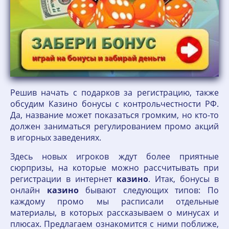
Решив начать с подарков за регистрацию, также
обсудим Казино бонусы с контрольчестности РФ.
Да, название может показаться громким, но кто-то
должен заниматься регулированием промо акций
в игорных заведениях.
Здесь новых игроков ждут более приятные
сюрпризы, на которые можно рассчитывать при
регистрации в интернет
казино
. Итак, бонусы в
онлайн
казино
бывают следующих типов: По
каждому промо мы расписали отдельные
материалы, в которых рассказываем о минусах и
плюсах. Предлагаем ознакомится с ними поближе,