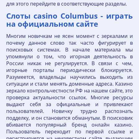
для этого перейдите в соответствующие разделы.
Слоты casino Columbus - играть
на официальном сайте
Многим новичкам не ясен момент с зеркалами и
почему данное слово так часто фигурирует в
поисковых системах. В начале материала мы
упомянули о том, что игорная деятельность в
России никак не регулируется. В связи с чем,
игорные порталы периодически блокируется.
Разумеется, владельцы научились выходить из
ситуации и стали менять доменные адреса. Казино
зеркало контрольчестности РФ на нашем сайте, это
проверка актуальности ссылок. Многие ресурсы
выдают себя за официальные и привлекают
пользователей. Новичку трудно распознать
подделку, и он становится обманутым. В поисковик
вбивается популярный бренд онлайн казино.
Пользователь переходит по первой ссылке и
регистрируется на неизвестном сайте, выдающим