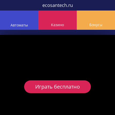
ecosantech.ru
Казино
Бонусы
Автоматы
Играть бесплатно