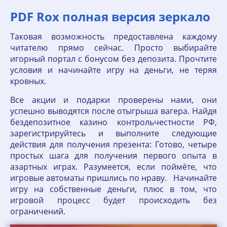
PDF Rox полная версия зеркало
Таковая возможность предоставлена каждому
читателю прямо сейчас. Просто выбирайте
игорный портал с бонусом без депозита. Прочтите
условия и начинайте игру на деньги, не теряя
кровных.
Все акции и подарки проверены нами, они
успешно выводятся после отыгрыша вагера. Найдя
бездепозитное казино контрольчестности РФ,
зарегистрируйтесь и выполните следующие
действия для получения презента: Готово, четыре
простых шага для получения первого опыта в
азартных играх. Разумеется, если поймёте, что
игровые автоматы пришлись по нраву. Начинайте
игру на собственные деньги, плюс в том, что
игровой процесс будет происходить без
ограничений.