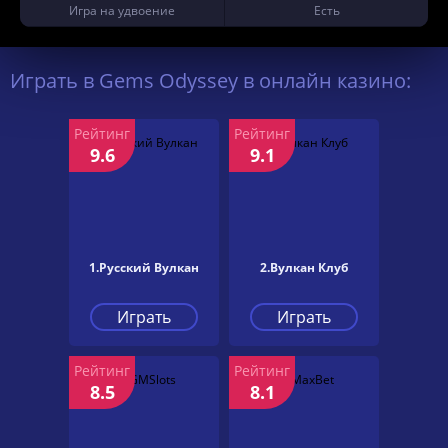
Игра на удвоение
Есть
Играть в Gems Odyssey в онлайн казино:
Рейтинг
Рейтинг
9.6
9.1
1.Русский Вулкан
2.Вулкан Клуб
Играть
Играть
Рейтинг
Рейтинг
8.5
8.1