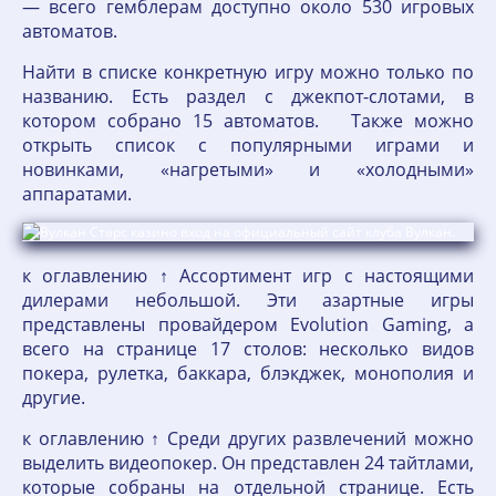
— всего гемблерам доступно около 530 игровых
автоматов.
Найти в списке конкретную игру можно только по
названию. Есть раздел с джекпот-слотами, в
котором собрано 15 автоматов. Также можно
открыть список с популярными играми и
новинками, «нагретыми» и «холодными»
аппаратами.
к оглавлению ↑ Ассортимент игр с настоящими
дилерами небольшой. Эти азартные игры
представлены провайдером Evolution Gaming, а
всего на странице 17 столов: несколько видов
покера, рулетка, баккара, блэкджек, монополия и
другие.
к оглавлению ↑ Среди других развлечений можно
выделить видеопокер. Он представлен 24 тайтлами,
которые собраны на отдельной странице. Есть