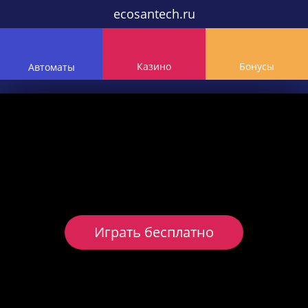
ecosantech.ru
Казино
Бонусы
Автоматы
Играть бесплатно