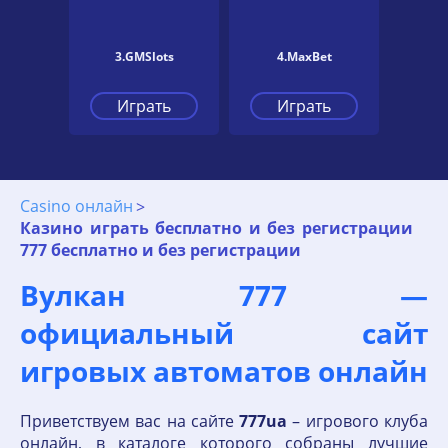
3.GMSlots
4.MaxBet
Играть
Играть
Casino онлайн
Казино играть бесплатно и без регистрации
777 бесплатно и без регистрации
Вулкан 777 —
официальный сайт
игровых автоматов онлайн
Приветствуем вас на сайте
777ua
– игрового клуба
онлайн, в каталоге которого собраны лучшие