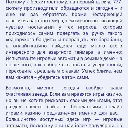
Поэтому к бесхитростному, на первый взгляд, 777-
сюжету производители обращаются и сегодня – и
еще не раз обратятся. Кроме нестареющей
классики азартного мира, неизменно вызывающей
чувство ностальгии у тех игроков, которым
приходилось самим подергать за ручку такого
«однорукого бандита» и повращать его барабаны,
в онлайн-казино найдется еще много всего
интересного для азартного геймера, а именно:
Испытывайте игровые автоматы в режиме демо – а
после того, как наберетесь опыта и уверенности,
переходите к реальным ставкам. Успех ближе, чем
вам кажется – убедитесь в этом сами.
Возможно, именно сегодня взойдет ваша
счастливая звезда. Если вам нравятся игры казино,
но вы не хотите рисковать своими деньгами, этот
раздел нашего сайта с бесплатными онлайн
играми казино предназначен именно для вас.
Большинство доступных здесь игр — игровые
автоматы, поскольку они наиболее популярны, но