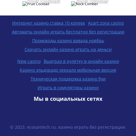
Fruit Cocktail
Rock Climber
Интернет казино ставка 10 копеек
Azart zona casino
Автоматы онлайн играть бесплатно без регистрации
Промокоды казино вавада ноябрь
Скачать онлайн казино играть на деньги
New casino
Выиграл в рулетку в онлайн казино
Казино эльдорадо зеркало мобильная версия
Техническая поддержка казино буи
Играть в симуляторы казино
Мы в социальных сетях
© 2023. ecosantech.ru. казино играть без регистрации.