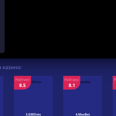
н казино:
Рейтинг
Рейтинг
8.5
8.1
3.GMSlots
4.MaxBet