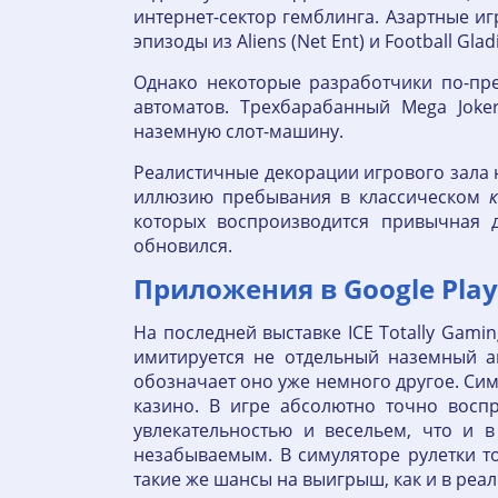
интернет-сектор гемблинга. Азартные 
эпизоды из Aliens (Net Ent) и Football G
Однако некоторые разработчики по-пр
автоматов. Трехбарабанный Mega Joke
наземную слот-машину.
Реалистичные декорации игрового зала 
иллюзию пребывания в классическом
которых воспроизводится привычная 
обновился.
Приложения в Google Play
На последней выставке ICE Totally Gam
имитируется не отдельный наземный ав
обозначает оно уже немного другое. Сим
казино. В игре абсолютно точно восп
увлекательностью и весельем, что и 
незабываемым. В симуляторе рулетки т
такие же шансы на выигрыш, как и в реа