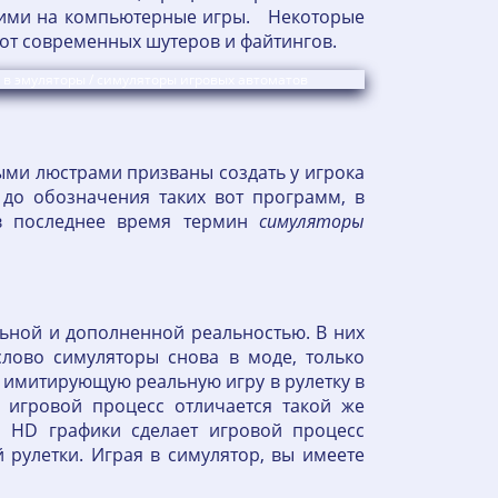
ожими на компьютерные игры. Некоторые
тся от современных шутеров и файтингов.
ыми люстрами призваны создать у игрока
 до обозначения таких вот программ, в
 в последнее время термин
симуляторы
льной и дополненной реальностью. В них
слово симуляторы снова в моде, только
, имитирующую реальную игру в рулетку в
 игровой процесс отличается такой же
й HD графики сделает игровой процесс
рулетки. Играя в симулятор, вы имеете