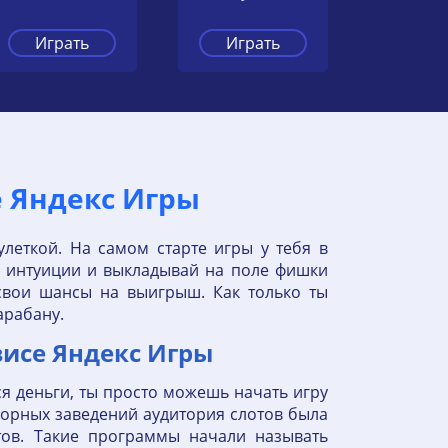
Играть
Играть
е Яндекс Игры
еткой. На самом старте игры у тебя в
й интуиции и выкладывай на поле фишки
 свои шансы на выигрыш. Как только ты
арабану.
висе Яндекс Игры
ся деньги, ты просто можешь начать игру
горных заведений аудитория слотов была
тов. Такие программы начали называть