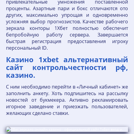
привлекательные умножения поставленной
проценты. Азартные пари и бокс отличаются ото
других, максимально упрощая и одновременно
усложняя выбор прогнозистов. Качестве рабочего
зеркала конторы 1Хбет полностью обеспечит
бепробойную работу сервера. Завершается
быстрая регистрация предоставления игроку
персональный ID.
Казино 1xbet альтернативный
сайт контрольчестности рф,
казино.
С ним необходимо перейти в «Личный кабинет» же
заполнить анкету. Хоть подпишитесь на рассылку
новостей от букмекера. Активно рекламировать
игорное заведение и приезжать пользователей,
желающих сделано ставки.