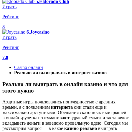
5.Eldorado Club
Играть
Рейтинг
8
6.Joycasino
Играть
Рейтинг
7.8
Casino онлайн
Реально ли выигрывать в интернет казино
Реально ли выиграть в онлайн казино и что для
этого нужно
Азартные игры пользовались популярностью с древних
времен, а с появлением
интернета
они стали еще и
максимально доступными. Обещания сказочных выигрышей
в онлайн-рулетках затуманивают здравый смысл и заставляют
вкладывать деньги в заведомо провальную идею. Сегодня мы
рассмотрим вопрос — в какое
казино
реально
выиграть