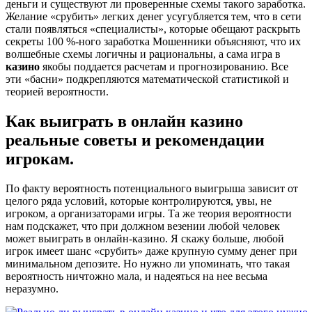
деньги и существуют ли проверенные схемы такого заработка.
Желание «срубить» легких денег усугубляется тем, что в сети
стали появляться «специалисты», которые обещают раскрыть
секреты 100 %-ного заработка Мошенники объясняют, что их
волшебные схемы логичны и рациональны, а сама игра в
казино
якобы поддается расчетам и прогнозированию. Все
эти «басни» подкрепляются математической статистикой и
теорией вероятности.
Как выиграть в онлайн казино
реальные советы и рекомендации
игрокам.
По факту вероятность потенциального выигрыша зависит от
целого ряда условий, которые контролируются, увы, не
игроком, а организаторами игры. Та же теория вероятности
нам подскажет, что при должном везении любой человек
может выиграть в онлайн-казино. Я скажу больше, любой
игрок имеет шанс «срубить» даже крупную сумму денег при
минимальном депозите. Но нужно ли упоминать, что такая
вероятность ничтожно мала, и надеяться на нее весьма
неразумно.