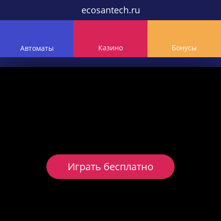
ecosantech.ru
Казино
Бонусы
Автоматы
Играть бесплатно