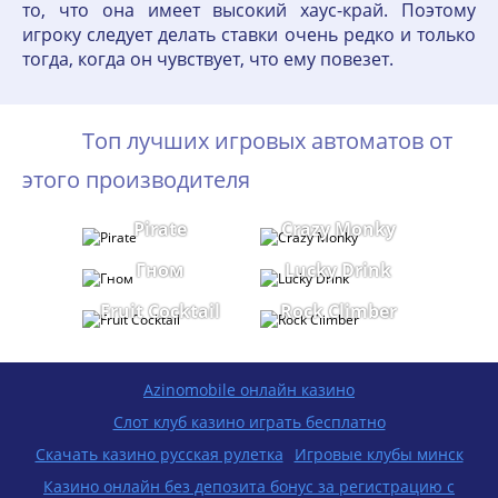
то, что она имеет высокий хаус-край. Поэтому
игроку следует делать ставки очень редко и только
тогда, когда он чувствует, что ему повезет.
Топ лучших игровых автоматов от
этого производителя
Pirate
Crazy Monky
Гном
Lucky Drink
Fruit Cocktail
Rock Climber
Azinomobile онлайн казино
Слот клуб казино играть бесплатно
Скачать казино русская рулетка
Игровые клубы минск
Казино онлайн без депозита бонус за регистрацию с