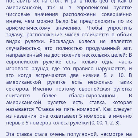
поставить их на стол. Игра в ноль (Jeu 0) Как в
американской, так и в европейской рулетке
числовые значения расположены совершенно
иначе, чем можно было бы предположить по их
арифметическому значению. Чтобы упростить
задачу, расположение чисел отличается в обоих
видах рулетки. Раскладка колеса не является
случайностью, это полностью продуманный акт,
направленный на достижение нескольких целей: В
европейской рулетке есть только одна часть
игрового раунда, где это правило нарушается, и
это когда встречаются две низкие 5 и 10. В
американской рулетке есть несколько таких
секторов. Именно поэтому европейская рулетка
считается более сбалансированной. В
американской рулетке есть ставка, которая
называется "Ставка на пять номеров". Как следует
из названия, она охватывает 5 номеров, а именно
первые 5 номеров колеса рулетки (0, 00, 1, 2, 3).
Эта ставка стала очень популярной, несмотря на