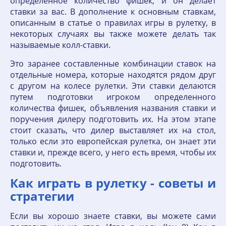
определенное количество фишек, и он делает
ставки за вас. В дополнение к основным ставкам,
описанным в статье о правилах игры в рулетку, в
некоторых случаях вы также можете делать так
называемые колл-ставки.
Это заранее составленные комбинации ставок на
отдельные номера, которые находятся рядом друг
с другом на колесе рулетки. Эти ставки делаются
путем подготовки игроком определенного
количества фишек, объявления названия ставки и
поручения дилеру подготовить их. На этом этапе
стоит сказать, что дилер выставляет их на стол,
только если это европейская рулетка, он знает эти
ставки и, прежде всего, у него есть время, чтобы их
подготовить.
Как играть в рулетку - советы и
стратегии
Если вы хорошо знаете ставки, вы можете сами