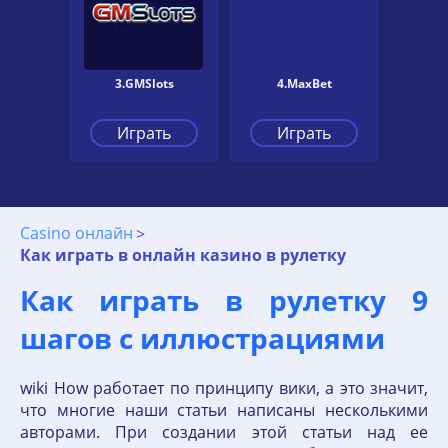
3.GMSlots
4.MaxBet
Играть
Играть
Casino онлайн
Как играть в онлайн казино в рулетку
Как играть в рулетку 9
шагов с иллюстрациями
wiki How работает по принципу вики, а это значит,
что многие наши статьи написаны несколькими
авторами. При создании этой статьи над ее