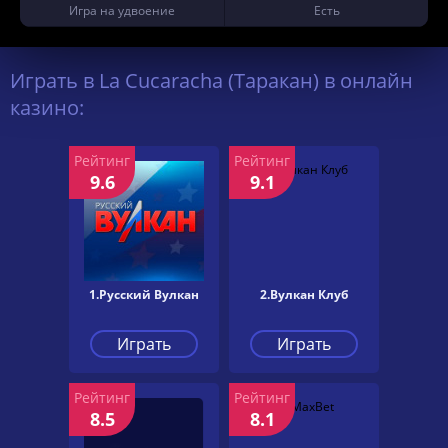
Игра на удвоение
Есть
Играть в La Cucaracha (Таракан) в онлайн
казино:
Рейтинг
Рейтинг
9.6
9.1
1.Русский Вулкан
2.Вулкан Клуб
Играть
Играть
Рейтинг
Рейтинг
8.5
8.1