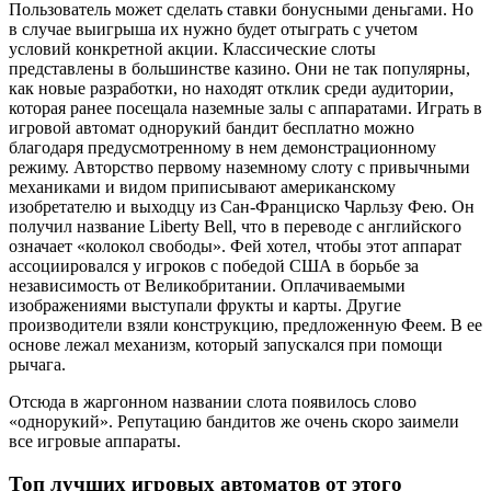
Пользователь может сделать ставки бонусными деньгами. Но
в случае выигрыша их нужно будет отыграть с учетом
условий конкретной акции. Классические слоты
представлены в большинстве казино. Они не так популярны,
как новые разработки, но находят отклик среди аудитории,
которая ранее посещала наземные залы с аппаратами. Играть в
игровой автомат однорукий бандит бесплатно можно
благодаря предусмотренному в нем демонстрационному
режиму. Авторство первому наземному слоту с привычными
механиками и видом приписывают американскому
изобретателю и выходцу из Сан-Франциско Чарльзу Фею. Он
получил название Liberty Bell, что в переводе с английского
означает «колокол свободы». Фей хотел, чтобы этот аппарат
ассоциировался у игроков с победой США в борьбе за
независимость от Великобритании. Оплачиваемыми
изображениями выступали фрукты и карты. Другие
производители взяли конструкцию, предложенную Феем. В ее
основе лежал механизм, который запускался при помощи
рычага.
Отсюда в жаргонном названии слота появилось слово
«однорукий». Репутацию бандитов же очень скоро заимели
все игровые аппараты.
Топ лучших игровых автоматов от этого