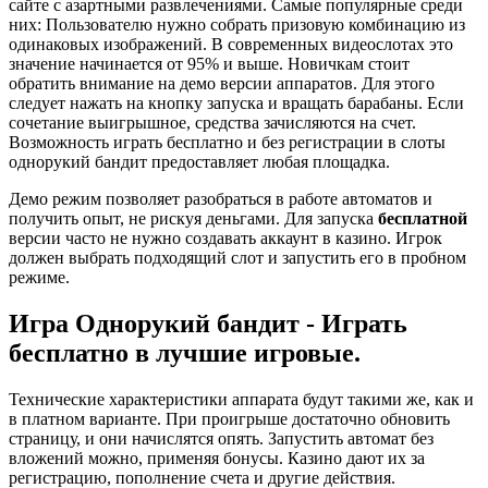
сайте с азартными развлечениями. Самые популярные среди
них: Пользователю нужно собрать призовую комбинацию из
одинаковых изображений. В современных видеослотах это
значение начинается от 95% и выше. Новичкам стоит
обратить внимание на демо версии аппаратов. Для этого
следует нажать на кнопку запуска и вращать барабаны. Если
сочетание выигрышное, средства зачисляются на счет.
Возможность играть бесплатно и без регистрации в слоты
однорукий бандит предоставляет любая площадка.
Демо режим позволяет разобраться в работе автоматов и
получить опыт, не рискуя деньгами. Для запуска
бесплатной
версии часто не нужно создавать аккаунт в казино. Игрок
должен выбрать подходящий слот и запустить его в пробном
режиме.
Игра Однорукий бандит - Играть
бесплатно в лучшие игровые.
Технические характеристики аппарата будут такими же, как и
в платном варианте. При проигрыше достаточно обновить
страницу, и они начислятся опять. Запустить автомат без
вложений можно, применяя бонусы. Казино дают их за
регистрацию, пополнение счета и другие действия.