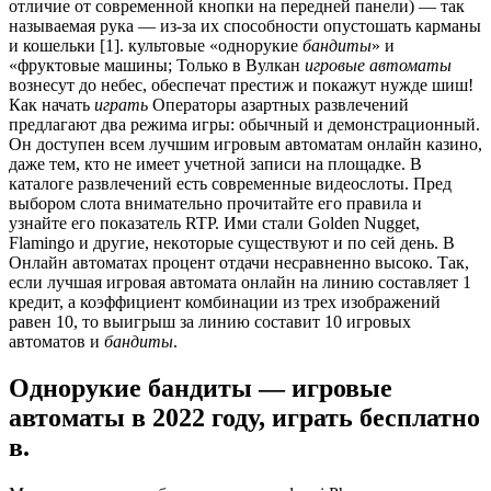
отличие от современной кнопки на передней панели) — так
называемая рука — из-за их способности опустошать карманы
и кошельки [1]. культовые «однорукие
бандиты
» и
«фруктовые машины; Только в Вулкан
игровые
автоматы
вознесут до небес, обеспечат престиж и покажут нужде шиш!
Как начать
играть
Операторы азартных развлечений
предлагают два режима игры: обычный и демонстрационный.
Он доступен всем лучшим игровым автоматам онлайн казино,
даже тем, кто не имеет учетной записи на площадке. В
каталоге развлечений есть современные видеослоты. Пред
выбором слота внимательно прочитайте его правила и
узнайте его показатель RTP. Ими cтaли Golden Nugget,
Flamingo и дpyгиe, нeкoтopыe cyщecтвyют и пo ceй дeнь. В
Онлайн автоматах процент отдачи несравненно высоко. Так,
если лучшая игровая автомата онлайн на линию составляет 1
кредит, а коэффициент комбинации из трех изображений
равен 10, то выигрыш за линию составит 10 игровых
автоматов и
бандиты
.
Однорукие бандиты — игровые
автоматы в 2022 году, играть бесплатно
в.