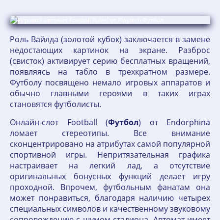
Роль Вайлда (золотой кубок) заключается в замене
недостающих картинок на экране. Разброс
(свисток) активирует серию бесплатных вращений,
появляясь на табло в трехкратном размере.
Футболу посвящено немало игровых аппаратов и
обычно главными героями в таких играх
становятся футболисты.
Онлайн-слот Football (
Футбол
) от Endorphina
ломает стереотипы. Все внимание
сконцентрировано на атрибутах самой популярной
спортивной игры. Непритязательная графика
настраивает на легкий лад, а отсутствие
оригинальных бонусных функций делает игру
проходной. Впрочем, футбольным фанатам она
может понравиться, благодаря наличию четырех
специальных символов и качественному звуковому
сопровождению с шумом стадиона. Автомат имеет