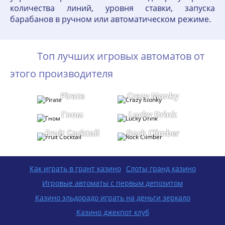
количества линий, уровня ставки, запуска
барабанов в ручном или автоматическом режиме.
Топ лучших игровых автоматов от
этого производителя
Pirate
Crazy Monky
Гном
Lucky Drink
Fruit Cocktail
Rock Climber
Как играть в грант казино
Слоты гранд казино
Игровые автоматы с первым депозитом
Казино эльдорадо играть на деньги зеркало
Казино джекпот клуб