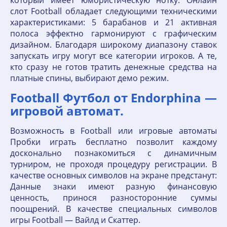
который имеет юмористическую нотку. Онлайн
слот Football обладает следующими техническими
характеристиками: 5 барабанов и 21 активная
полоса эффектно гармонируют с графическим
дизайном. Благодаря широкому диапазону ставок
запускать игру могут все категории игроков. А те,
кто сразу не готов тратить денежные средства на
платные спины, выбирают демо режим.
Football Футбол от Endorphina —
игровой автомат.
Возможность в Football или игровые автоматы
Пробки играть бесплатно позволит каждому
досконально познакомиться с динамичным
турниром, не проходя процедуру регистрации. В
качестве основных символов на экране предстанут:
Данные знаки имеют разную финансовую
ценность, принося разносторонние суммы
поощрений. В качестве специальных символов
игры Football — Вайлд и Скаттер.