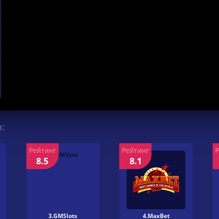
:
Рейтинг
Рейтинг
8.5
8.1
3.GMSlots
4.MaxBet