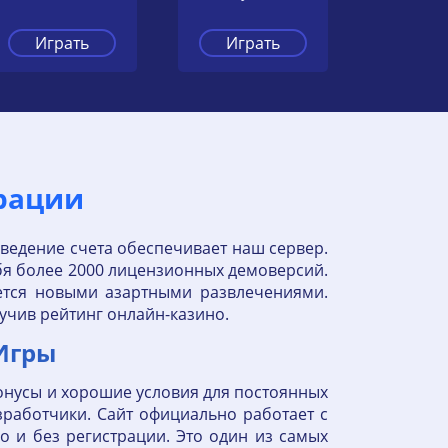
Играть
Играть
трации
ведение счета обеспечивает наш сервер.
бя более 2000 лицензионных демоверсий.
ется новыми азартными развлечениями.
зучив рейтинг онлайн-казино.
 Игры
бонусы и хорошие условия для постоянных
разработчики. Сайт официально работает с
 и без регистрации. Это один из самых