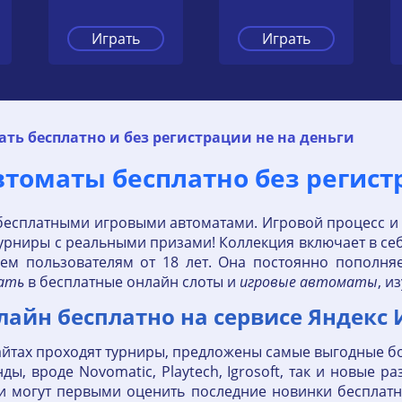
Играть
Играть
ть бесплатно и без регистрации не на деньги
втоматы бесплатно без регис
 бесплатными игровыми автоматами. Игровой процесс и 
турниры с реальными призами! Коллекция включает в се
сем пользователям от 18 лет. Она постоянно пополня
ать
в бесплатные онлайн слоты и
игровые
автоматы
, и
лайн бесплатно на сервисе Яндекс
сайтах проходят турниры, предложены самые выгодные 
ды, вроде Novomatic, Playtech, Igrosoft, так и новые 
 могут первыми оценить последние новинки бесплатно