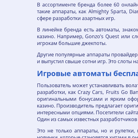
В ассортименте бренда более 60 онлай
такие аппараты, как Almighty Sparta, D
сфере разработки азартных игр.
В линейке бренда есть автоматы, знак
казино. Например, Gonzo’s Quest или сл
игрокам большие джекпоты.
Другие популярные аппараты провайдера —
и выпустил свыше сотни игр. Это слоты
Игровые автоматы бесплат
Пользователь может устанавливать вола
разработки, как Crazy Cars, Fruits Go B
оригинальными бонусами и ярким оформ
казино. Производитель предлагает ориг
интересными опциями. Посетители сайта 
Один из самых известных разработчиков 
Это не только аппараты, но и рулетки,
новинки, которые становятся хитами в о