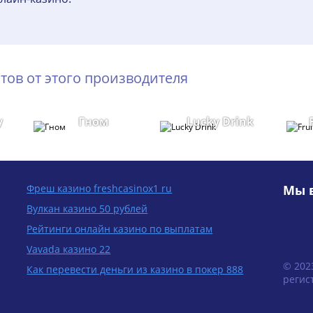
тов от этого производителя
y
Гном
Lucky Drink
Фреш казино freshcasinox1 ru
Мы в
Вулкан казино 50 рублей
Рейтинги онлайн казино по выплатам
Vavada казино 22
© 2023
Как перевести деньги из казино в покер 888
регис