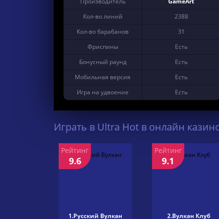
Производитель
GameArt
Кол-во линий
2388
Кол-во барабанов
31
Фриспины
Есть
Бонусный раунд
Есть
Мобильная версия
Есть
Игра на удвоение
Есть
Играть в Ultra Hot в онлайн казино
Рейтинг
Рейтинг
9.6
9.1
1.Русский Вулкан
2.Вулкан Клуб