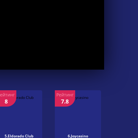
Рейтинг
Рейтинг
8
7.8
5.Eldorado Club
6.Joycasino