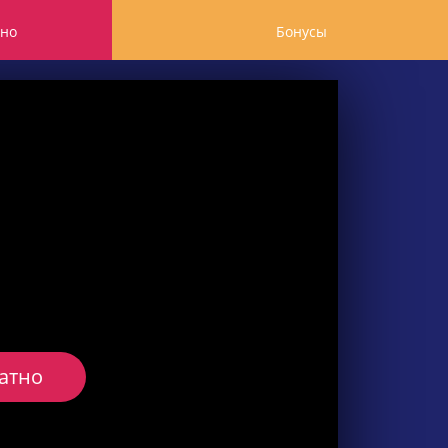
ино
Бонусы
атно