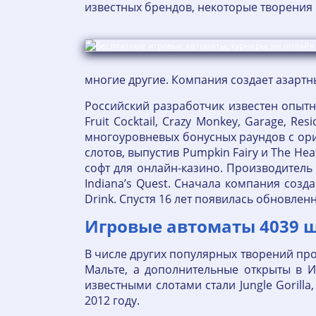
известных брендов, некоторые творения
многие другие. Компания создает азартн
Российский разработчик известен опытны
Fruit Cocktail, Crazy Monkey, Garage, Re
многоуровневых бонусных раундов с ори
слотов, выпустив Pumpkin Fairy и The He
софт для онлайн-казино. Производитель со
Indiana’s Quest. Сначала компания созд
Drink. Спустя 16 лет появилась обновленна
Игровые автоматы 4039 шт
В числе других популярных творений прои
Мальте, а дополнительные открыты в И
известными слотами стали Jungle Gorilla
2012 году.