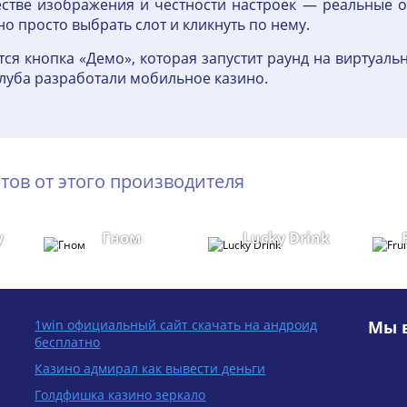
естве изображения и честности настроек — реальные от
о просто выбрать слот и кликнуть по нему.
ится кнопка «Демо», которая запустит раунд на виртуаль
 клуба разработали мобильное казино.
тов от этого производителя
y
Гном
Lucky Drink
1win официальный сайт скачать на андроид
Мы в
бесплатно
Казино адмирал как вывести деньги
Голдфишка казино зеркало