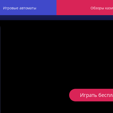
Игровые автоматы
Обзоры каз
Играть беспл