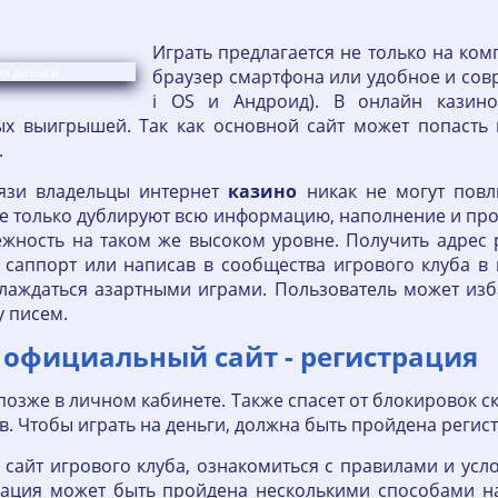
Играть предлагается не только на ком
браузер смартфона или удобное и сов
i OS и Андроид). В онлайн казино
 выигрышей. Так как основной сайт может попасть п
.
язи владельцы интернет
казино
никак не могут повл
не только дублируют всю информацию, наполнение и про
ёжность на таком же высоком уровне. Получить адрес
 саппорт или написав в сообщества игрового клуба в
лаждаться азартными играми. Пользователь может изба
у писем.
o официальный сайт - регистрация
позже в личном кабинете. Также спасет от блокировок 
. Чтобы играть на деньги, должна быть пройдена регист
сайт игрового клуба, ознакомиться с правилами и усло
трация может быть пройдена несколькими способами н