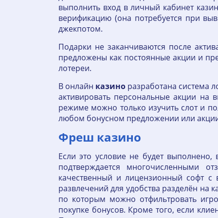
выполнить вход в личный кабинет казин
верификацию (она потребуется при выв
джекпотом.
Подарки не заканчиваются после актив
предложены как постоянные акции и пр
лотереи.
В онлайн
казино
разработана система ло
активировать персональные акции на в
режиме можно только изучить слот и по
любом бонусном предложении или акци
Фреш казино
Если это условие не будет выполнено, 
подтверждается многочисленными отз
качественный и лицензионный софт с 
развлечений для удобства разделён на к
по которым можно отфильтровать игро
покупке бонусов. Кроме того, если клие