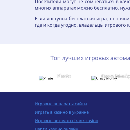
Посетители могут не сомневаться в кач
многих аппаратах можно бесплатно, нужн
Если доступна бесплатная игра, то появ
где и когда угодно, владельцы игрового
Топ лучших игровых автома
Pirate
Crazy Monk
Игровые аппараты сайты
Играть в казино в украине
Игровые автоматы frank casino
Парти казино онлайн