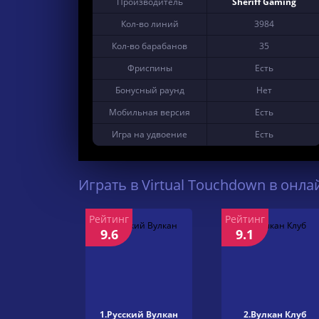
Производитель
Sheriff Gaming
Кол-во линий
3984
Кол-во барабанов
35
Фриспины
Есть
Бонусный раунд
Нет
Мобильная версия
Есть
Игра на удвоение
Есть
Играть в Virtual Touchdown в онла
Рейтинг
Рейтинг
9.6
9.1
1.Русский Вулкан
2.Вулкан Клуб