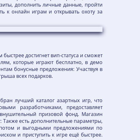
изиты, дополнить личные данные, пройти
ь к онлайн играм и открывать охоту за
м быстрее достигнет вип-статуса и сможет
лям, которые играют бесплатно, в демо
ентам бонусные предложения: Участвуя в
грыша всех подарков.
обран лучший каталог азартных игр, что
овыми разработчиками, предоставляет
 внушительный призовой фонд. Магазин
т: Также есть дополнительные параметры,
екпотом и выгодными предложениями по
оиском и приступить к игре ещё быстрее.