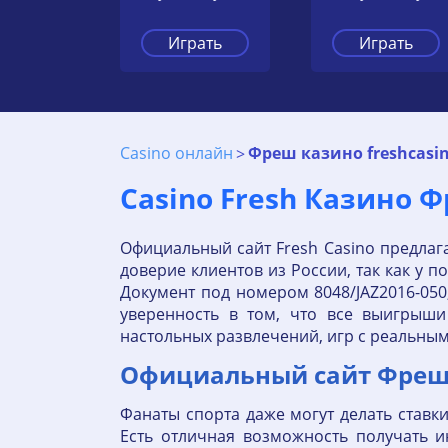
Играть
Играть
Casino онлайн
Фреш казино freshcasin
Casino Fresh Казино 
Официальный сайт Fresh Casino предлаг
доверие клиентов из России, так как у 
Документ под номером 8048/JAZ2016-050
уверенность в том, что все выигрыши
настольных развлечений, игр с реальны
Официальный сайт Фреш К
Фанаты спорта даже могут делать став
Есть отличная возможность получать 