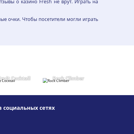
зывы о казино Fresh не врут. Играть на
ные очки. Чтобы посетители могли играть
Fruit Cocktail
Rock Climber
 социальных сетях