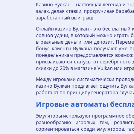
Казино Вулкан – настоящая легенда и зн
залах, делая ставки, прокручивая бараб
заработанный выигрыш.
Онлайн казино Вулкан – это бесплатный
ловцов удачи, в который можно играть 
в реальные деньги или депозит. Переме
бонус клиенты Вулкана получают уже пр
понедельникам предоставляется возможн
присваиваются статусы от серебряного 
скидки до 20% в магазине Vulkan или игр
Между игроками систематически проводя
казино Вулкан предлагает ощутить Вулк
работают по принципу генератора случай
Игровые автоматы беспла
Эмуляторы используют программное обес
разнообразию игровых тем, реалис
сориентироваться среди эмуляторов, та