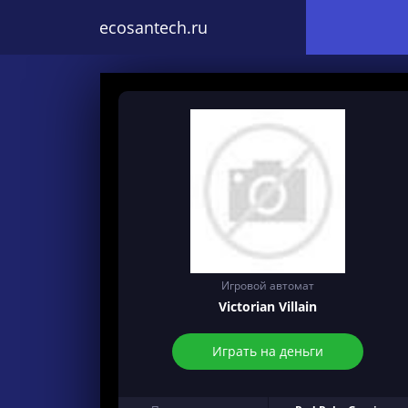
ecosantech.ru
Игровой автомат
Victorian Villain
Играть на деньги