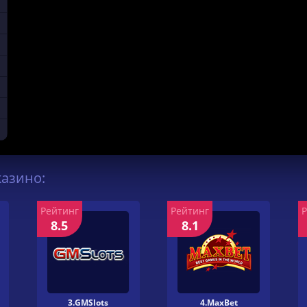
 казино:
Рейтинг
Рейтинг
8.5
8.1
3.GMSlots
4.MaxBet