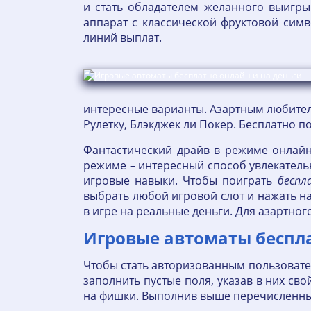
и стать обладателем желанного выигры
аппарат с классической фруктовой сим
линий выплат.
интересные варианты. Азартным любителя
Рулетку, Блэкджек ли Покер. Бесплатно 
Фантастический драйв в режиме онлай
режиме – интересный способ увлекательн
игровые навыки. Чтобы поиграть
беспл
выбрать любой игровой слот и нажать н
в игре на реальные деньги. Для азартног
Игровые автоматы бесплат
Чтобы стать авторизованным пользовател
заполнить пустые поля, указав в них сво
на фишки. Выполнив выше перечисленные 