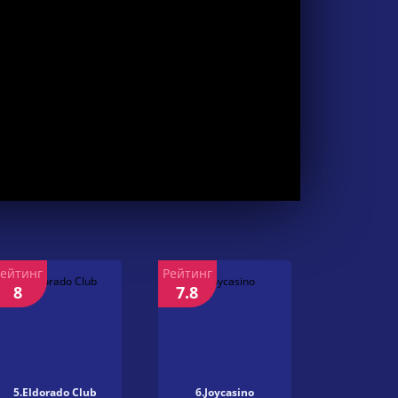
Рейтинг
Рейтинг
8
7.8
5.Eldorado Club
6.Joycasino