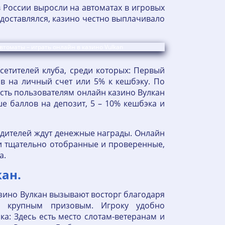
в России выросли на автоматах в игровых
едоставлялся, казино честно выплачивало
сетителей клуба, среди которых: Первый
ов на личный счет или 5% к кешбэку. По
сть пользователям онлайн казино Вулкан
е баллов на депозит, 5 – 10% кешбэка и
едителей ждут денежные награды. Онлайн
ни тщательно отобранные и проверенные,
а.
кан.
зино Вулкан вызывают восторг благодаря
, крупным призовым. Игроку удобно
а: Здесь есть место слотам-ветеранам и