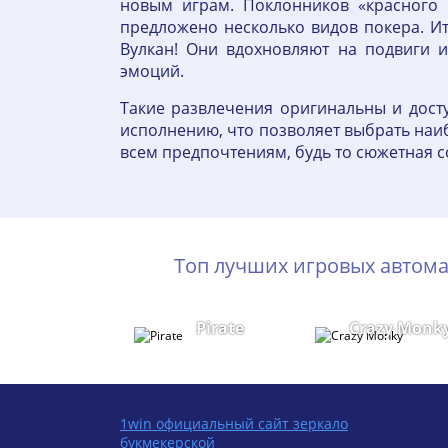
новым играм. Поклонников «красного 
предложено несколько видов покера. Ит
Вулкан! Они вдохновляют на подвиги 
эмоций.
Такие развлечения оригинальны и досту
исполнению, что позволяет выбрать наи
всем предпочтениям, будь то сюжетная 
Топ лучших игровых автома
Pirate
Crazy Monk
1win официальный сайт зеркало
букмекерской