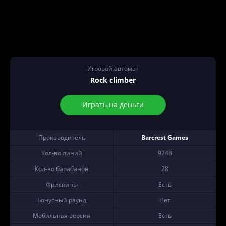
Игровой автомат
Rock climber
Играть на деньги
Производитель
Barcrest Games
Кол-во линий
9248
Кол-во барабанов
28
Фриспины
Есть
Бонусный раунд
Нет
Мобильная версия
Есть