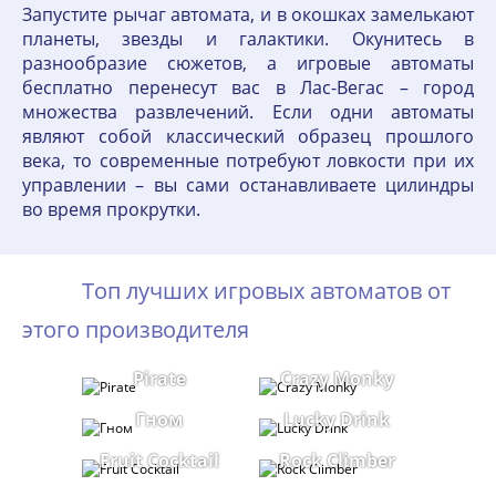
Запустите рычаг автомата, и в окошках замелькают
планеты, звезды и галактики. Окунитесь в
разнообразие сюжетов, а игровые автоматы
бесплатно перенесут вас в Лас-Вегас – город
множества развлечений. Если одни автоматы
являют собой классический образец прошлого
века, то современные потребуют ловкости при их
управлении – вы сами останавливаете цилиндры
во время прокрутки.
Топ лучших игровых автоматов от
этого производителя
Pirate
Crazy Monky
Гном
Lucky Drink
Fruit Cocktail
Rock Climber