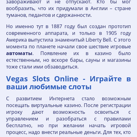
завораживают и не отпускают. Кто бы мог
вообразить, что их придумали в Англии – стране
туманов, педантов и сдержанности.
Но именно тут в 1887 году был создан прототип
современного аппарата, и только в 1905 году
Америка выпустила знаменитый Liberty Bell. С этого
момента по планете начали свое шествие игровые
автоматы
. Появление их в казино было
естественным, но вскоре бары, сауны и магазины
тоже стали ими обзаводиться.
Vegas Slots Online - Играйте в
ваши любимые слоты
С развитием Интернета стало возможным
посещать виртуальные казино. После регистрации
игроку дают возможность освоиться с
управлением и разобраться с правилами
бесплатно, но при желании начать игровой
процесс, надо внести реальные деньги. Для тех, кто