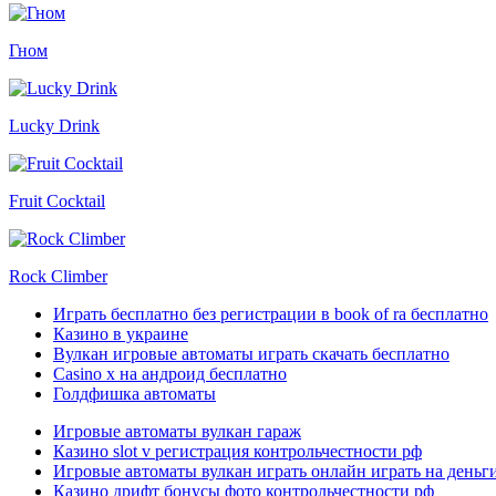
Гном
Lucky Drink
Fruit Cocktail
Rock Climber
Играть бесплатно без регистрации в book of ra бесплатно
Казино в украине
Вулкан игровые автоматы играть скачать бесплатно
Casino x на андроид бесплатно
Голдфишка автоматы
Игровые автоматы вулкан гараж
Казино slot v регистрация контрольчестности рф
Игровые автоматы вулкан играть онлайн играть на деньг
Казино дрифт бонусы фото контрольчестности рф