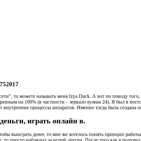
3752017
ети”, то можете называть меня Izya Duck. А вот по поводу того, 
ренным на 100% (в частности – зеркало
вулкан
24). Я был в вост
ают внутренние процессы аппаратов. Именно тогда была создана 
еньги, играть онлайн в.
тобы выиграть денег, то мне же хотелось понять принцип работы 
, то просто наблюдал за игрой других. После того как я получил