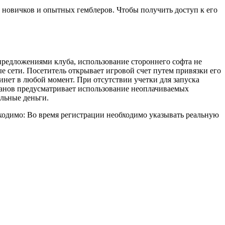
 новичков и опытных гемблеров. Чтобы получить доступ к его
предложениями клуба, использование стороннего софта не
 сети. Посетитель открывает игровой счет путем привязки его
инет в любой момент. При отсутствии учетки для запуска
анов предусматривает использование неоплачиваемых
льные деньги.
бходимо: Во время регистрации необходимо указывать реальную