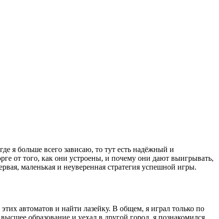
где я больше всего зависаю, то тут есть надёжный и
орге от того, как они устроены, и почему они дают выигрывать,
первая, маленькая и неуверенная стратегия успешной игры.
этих автоматов и найти лазейку. В общем, я играл только по
 высшее образование и уехал в другой город, я познакомился