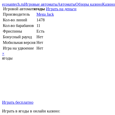
ecosantech.ru
Игровые автоматы
Автоматы
Обзоры казино
Казино
Игровой автомат
ягоды
Играть на деньги
Производитель
Mega Jack
Кол-во линий
1478
Кол-во барабанов
11
Фриспины
Есть
Бонусный раунд
Нет
Мобильная версия
Нет
Игра на удвоение
Нет
×
ягоды
Играть бесплатно
Играть в ягоды в онлайн казино: