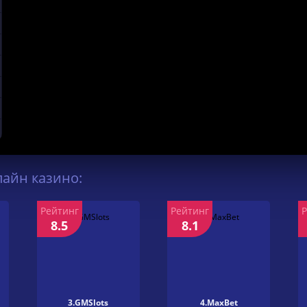
нлайн казино:
Рейтинг
Рейтинг
8.5
8.1
3.GMSlots
4.MaxBet