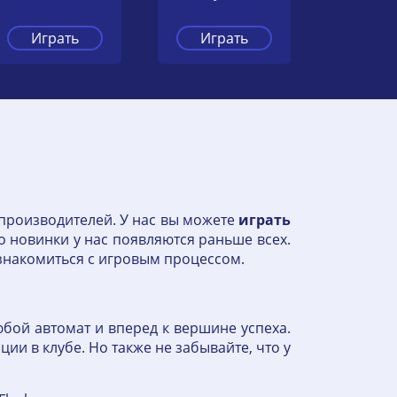
Играть
Играть
производителей. У нас вы можете
играть
о новинки у нас появляются раньше всех.
знакомиться с игровым процессом.
юбой автомат и вперед к вершине успеха.
ии в клубе. Но также не забывайте, что у