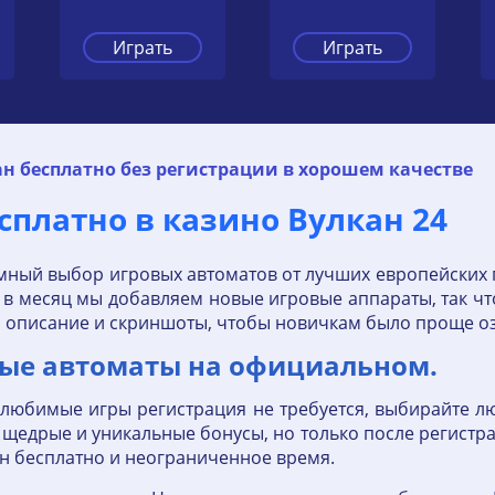
Играть
Играть
н бесплатно без регистрации в хорошем качестве
платно в казино Вулкан 24
мный выбор игровых автоматов от лучших европейских 
а в месяц мы добавляем новые игровые аппараты, так чт
 описание и скриншоты, чтобы новичкам было проще о
вые автоматы на официальном.
 любимые игры регистрация не требуется, выбирайте л
щедрые и уникальные бонусы, но только после регистрац
йн бесплатно и неограниченное время.