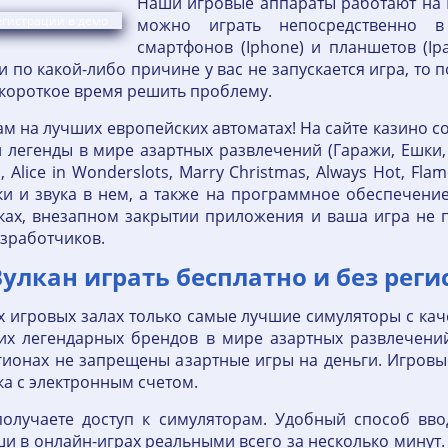
Наши игровые аппараты работают на Fl
можно играть непосредственно в
смартфонов (Iphone) и планшетов (Ip
ли по какой-либо причине у вас не запускается игра, то
 короткое время решить проблему.
 на лучших европейских автоматах! На сайте казино 
и легенды в мире азартных развлечений (Гаражи, Ешки
, Alice in Wonderslots, Marry Christmas, Always Hot, F
и и звука в нем, а также на программное обеспечение
ах, внезапном закрытии приложения и ваша игра не п
зработчиков.
Вулкан играть бесплатно и без рег
х игровых залах только самые лучшие симуляторы с ка
ких легендарных брендов в мире азартных развлечени
егионах не запрещены азартные игры на деньги. Игровы
а с электронным счетом.
олучаете доступ к симуляторам. Удобный способ вво
 в онлайн-играх реальными всего за несколько минут.