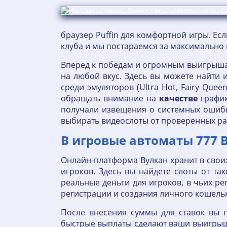
браузер Puffin для комфортной игры. Ес
клуба и мы постараемся за максимально
Вперед к победам и огромным выигрышам
на любой вкус. Здесь вы можете найти 
среди эмуляторов (Ultra Hot, Fairy Queen
обращать внимание на
качестве
график
получали извещения о системных ошибк
выбирать видеослоты от проверенных ра
В игровые автоматы 777 
Онлайн-платформа Вулкан хранит в свои
игроков. Здесь вы найдете слоты от та
реальные деньги для игроков, в чьих р
регистрации и создания личного кошельк
После внесения суммы для ставок вы п
быстрые выплаты сделают ваши выигрыши