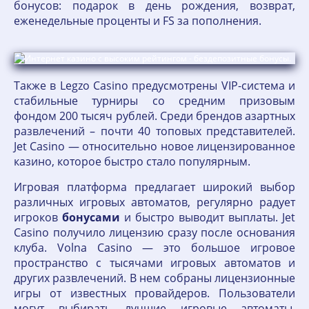
бонусов: подарок в день рождения, возврат,
еженедельные проценты и FS за пополнения.
Также в Legzo Casino предусмотрены VIP-система и
стабильные турниры со средним призовым
фондом 200 тысяч рублей. Среди брендов азартных
развлечений – почти 40 топовых представителей.
Jet Casino — относительно новое лицензированное
казино, которое быстро стало популярным.
Игровая платформа предлагает широкий выбор
различных игровых автоматов, регулярно радует
игроков
бонусами
и быстро выводит выплаты. Jet
Casino получило лицензию сразу после основания
клуба. Volna Casino — это большое игровое
пространство с тысячами игровых автоматов и
других развлечений. В нем собраны лицензионные
игры от известных провайдеров. Пользователи
могут выбирать лучшие игровые автоматы,