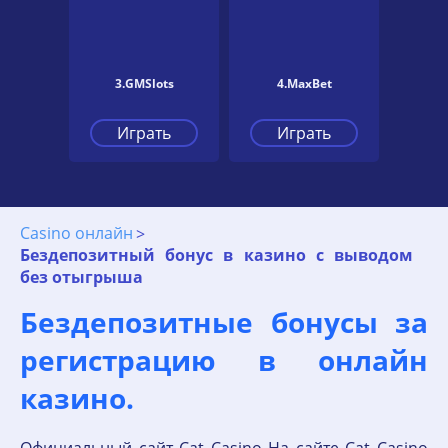
3.GMSlots
4.MaxBet
Играть
Играть
Casino онлайн
Бездепозитный бонус в казино с выводом
без отыгрыша
Бездепозитные бонусы за
регистрацию в онлайн
казино.