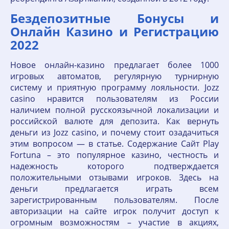
Бездепозитные Бонусы и
Онлайн Казино и Регистрацию
2022
Новое онлайн-казино предлагает более 1000
игровых автоматов, регулярную турнирную
систему и приятную программу лояльности. Jozz
casino нравится пользователям из России
наличием полной русскоязычной локализации и
российской валюте для депозита. Как вернуть
деньги из Jozz casino, и почему стоит озадачиться
этим вопросом — в статье. Содержание Сайт Play
Fortuna – это популярное казино, честность и
надежность которого подтверждается
положительными отзывами игроков. Здесь на
деньги предлагается играть всем
зарегистрированным пользователям. После
авторизации на сайте игрок получит доступ к
огромным возможностям – участие в акциях,