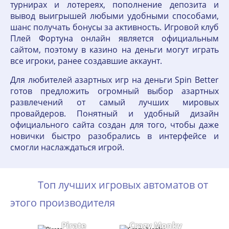
турнирах и лотереях, пополнение депозита и
вывод выигрышей любыми удобными способами,
шанс получать бонусы за активность. Игровой клуб
Плей Фортуна онлайн является официальным
сайтом, поэтому в казино на деньги могут играть
все игроки, ранее создавшие аккаунт.
Для любителей азартных игр на деньги Spin Better
готов предложить огромный выбор азартных
развлечений от самый лучших мировых
провайдеров. Понятный и удобный дизайн
официального сайта создан для того, чтобы даже
новички быстро разобрались в интерфейсе и
смогли наслаждаться игрой.
Топ лучших игровых автоматов от
этого производителя
Pirate
Crazy Monky