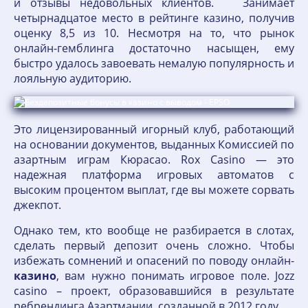
и отзывы недовольных клиентов. Занимает
четырнадцатое место в рейтинге казино, получив
оценку 8,5 из 10. Несмотря на то, что рынок
онлайн-гемблинга достаточно насыщен, ему
быстро удалось завоевать немалую популярность и
лояльную аудиторию.
Это лицензированный игорный клуб, работающий
на основании документов, выданных Комиссией по
азартным играм Кюрасао. Rox Casino — это
надежная платформа игровых автоматов с
высоким процентом выплат, где вы можете сорвать
джекпот.
Однако тем, кто вообще не разбирается в слотах,
сделать первый депозит очень сложно. Чтобы
избежать сомнений и опасений по поводу онлайн-
казино
, вам нужно понимать игровое поле. Jozz
casino – проект, образовавшийся в результате
ребрендинга Азартмании, созданной в 2012 году.