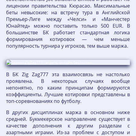
лицензии правительства Кюрасао. Максимальные
беты невысокие: на встречу тура в Английской
Премьер-Лиге между «Челси» и «Манчестер
Юнайтед» можно поставить только 500 EUR. В
большинстве БК работает стандартная логика
формирования котировок — чем меньше
популярность турнира у игроков, тем выше маржа.
В БК Zig Zag777 эта взаимосвязь не настолько
проявлена. В некоторых случаях вообще
непонятно, по каким принципам формируются
коэффициенты. Лучшие котировки представлены в
топ-соревнованиях по футболу.
В других дисциплинах маржа в основном ниже
средней. Букмекерское направление существует в
качестве дополнения к другим разделам с
азартными играми. Из-за проблем с доступом и