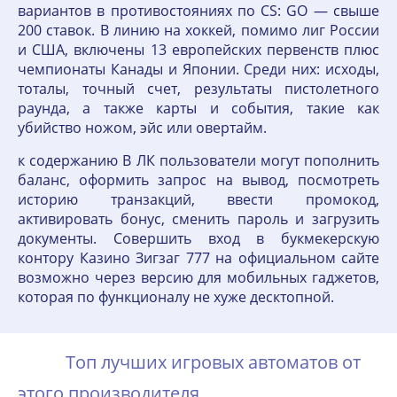
вариантов в противостояниях по CS: GO — свыше
200 ставок. В линию на хоккей, помимо лиг России
и США, включены 13 европейских первенств плюс
чемпионаты Канады и Японии. Среди них: исходы,
тоталы, точный счет, результаты пистолетного
раунда, а также карты и события, такие как
убийство ножом, эйс или овертайм.
к содержанию В ЛК пользователи могут пополнить
баланс, оформить запрос на вывод, посмотреть
историю транзакций, ввести промокод,
активировать бонус, сменить пароль и загрузить
документы. Совершить вход в букмекерскую
контору Казино Зигзаг 777 на официальном сайте
возможно через версию для мобильных гаджетов,
которая по функционалу не хуже десктопной.
Топ лучших игровых автоматов от
этого производителя