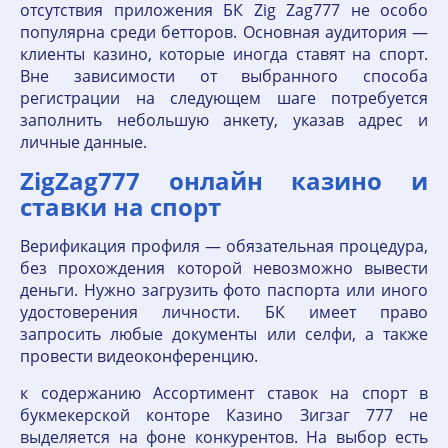
отсутствия приложения БК Zig Zag777 не особо
популярна среди бетторов. Основная аудитория —
клиенты казино, которые иногда ставят на спорт.
Вне зависимости от выбранного способа
регистрации на следующем шаге потребуется
заполнить небольшую анкету, указав адрес и
личные данные.
ZigZag777 онлайн казино и
ставки на спорт
Верификация профиля — обязательная процедура,
без прохождения которой невозможно вывести
деньги. Нужно загрузить фото паспорта или иного
удостоверения личности. БК имеет право
запросить любые документы или селфи, а также
провести видеоконференцию.
к содержанию Ассортимент ставок на спорт в
букмекерской конторе Казино Зигзаг 777 не
выделяется на фоне конкурентов. На выбор есть