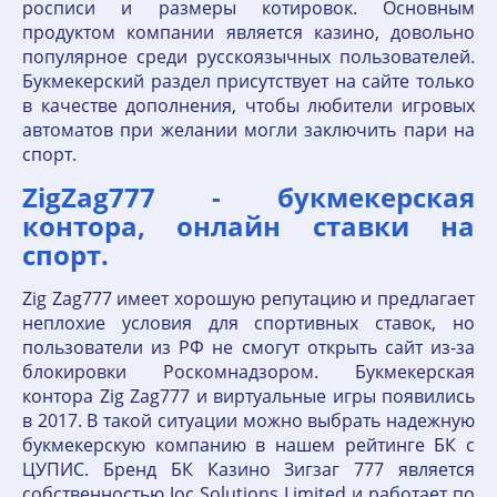
росписи и размеры котировок. Основным
продуктом компании является казино, довольно
популярное среди русскоязычных пользователей.
Букмекерский раздел присутствует на сайте только
в качестве дополнения, чтобы любители игровых
автоматов при желании могли заключить пари на
спорт.
ZigZag777 - букмекерская
контора, онлайн ставки на
спорт.
Zig Zag777 имеет хорошую репутацию и предлагает
неплохие условия для спортивных ставок, но
пользователи из РФ не смогут открыть сайт из-за
блокировки Роскомнадзором. Букмекерская
контора Zig Zag777 и виртуальные игры появились
в 2017. В такой ситуации можно выбрать надежную
букмекерскую компанию в нашем рейтинге БК с
ЦУПИС. Бренд БК Казино Зигзаг 777 является
собственностью Joc Solutions Limited и работает по