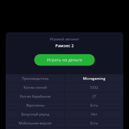
Игровой автомат
Рамзес 2
Играть на деньги
Производитель
Microgaming
Кол-во линий
5332
Кол-во барабанов
27
Фриспины
Есть
Бонусный раунд
Нет
Мобильная версия
Есть