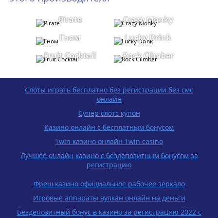
Pirate
Crazy Monky
Гном
Lucky Drink
Fruit Cocktail
Rock Climber
Слоты играть бесплатно без регистрации без смс
онлайн
Супер слотс купон
Казино онлайн с бесплатным бонусом
1win казино онлайн 1win casino
Лучшее онлайн казино с бездепозитным бонусом за
регистрацию
Фреш казино официальное рабочее зеркало
Игровые аппараты вулкан онлайн на деньги
Бездепозитный бонус в казино за регистрацию 2022 с