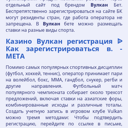
отдельный сайт под брендом
Вулкан
Бет.
Беспрепятственно зарегистрироваться на сайте БК
могут резиденты стран, где работа оператора не
запрещена. В
Вулкан
бете можно размещать
ставки на разные виды спорта.
Казино Вулкан регистрация ᐉ
Как зарегистрироваться в. -
META
Помимо самых популярных спортивных дисциплин
(футбол, хоккей, теннис), оператор принимает пари
на волейбол, бокс, ММА, гандбол, снукер, регби и
другие направления. Футбольный матч
популярного чемпионата собирает около трехсот
предложений, включая ставки на азиатские форы,
комбинированные исходы и различные тоталы.
Создать учетную запись в игровом клубе Vulkan
можно тремя методами: Чтобы подтвердить
регистрацию, перейдите по ссылке в письме,