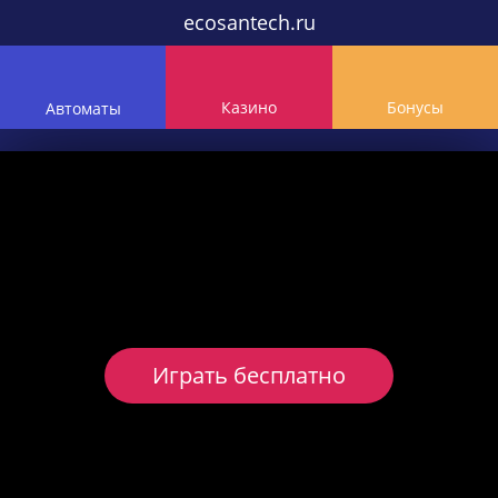
ecosantech.ru
Казино
Бонусы
Автоматы
Играть бесплатно