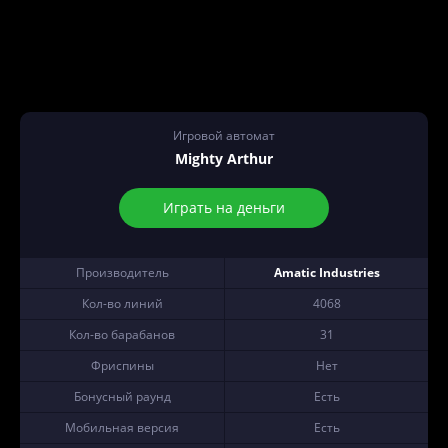
Игровой автомат
Mighty Arthur
Играть на деньги
Производитель
Amatic Industries
Кол-во линий
4068
Кол-во барабанов
31
Фриспины
Нет
Бонусный раунд
Есть
Мобильная версия
Есть