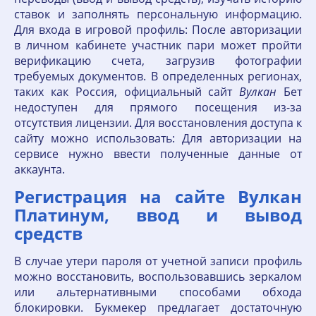
ставок и заполнять персональную информацию.
Для входа в игровой профиль: После авторизации
в личном кабинете участник пари может пройти
верификацию счета, загрузив фотографии
требуемых документов. В определенных регионах,
таких как Россия, официальный сайт
Вулкан
Бет
недоступен для прямого посещения из-за
отсутствия лицензии. Для восстановления доступа к
сайту можно использовать: Для авторизации на
сервисе нужно ввести полученные данные от
аккаунта.
Регистрация на сайте Вулкан
Платинум, ввод и вывод
средств
В случае утери пароля от учетной записи профиль
можно восстановить, воспользовавшись зеркалом
или альтернативными способами обхода
блокировки. Букмекер предлагает достаточную