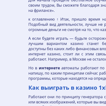
Для начала пройдите бесплатное обучен
своим трудом, Вы сможете благодаря зн
на фрилансе».
к оглавлению ↑ Итак, пришло время н
Подобный вид деятельности, лучше не р
огромные деньги не смотря на то, что к
А если будете играть — будьте осторож
лучшим вариантом казино станет бе
доступны без каких либо финансовых влож
интернет казино, стоит ли с этим свя
работают. Например, в Москве не остало
Но в
интернете
автоматы работают по 
напишу, по каким принципам сейчас рабо
программы, которые находятся на опред
Как выиграть в казино 1xbet
Работают они по принципу генератора с
или всяких изображений, которые вы види