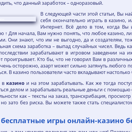
дить, что данный заработок – одноразовый.
В следующей части этой статьи, Вы на
себя окончательно играть в казино, 
Интернет. Всё дело в том, когда Вы 
 ↑ Для начала, Вам нужно понять, что любое казино, л
и. Они знают, что им не выгодно, да и создателям, то
ная схема заработка – выпад случайных чисел. Ведь ка
последствии зарабатывают в игровом заведении на их
т проигрывает. Кто бы, что не говорил Вам в различны
очень осторожно, азарт может сильно затянуть любого п
ся. В казино пользователи часто вкладывают настолько 
ь в
казино
и на этом зарабатывать. Как же тогда посту
яться делом и зарабатывать реальные деньги с помощь
ьности как – тексты на заказ, транскрибация, просмотр 
о зато без риска. Вы можете также стать специалисто
 в бесплатные игры онлайн-казино б