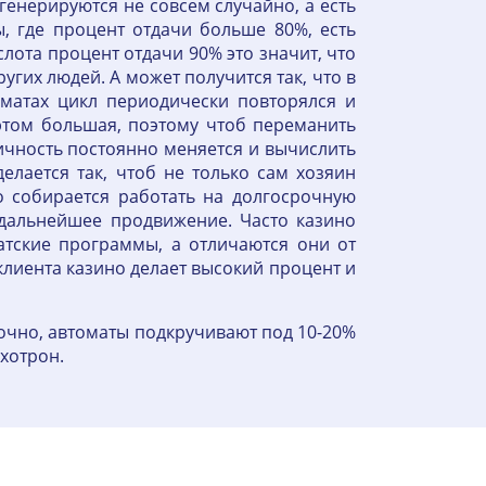
генерируются не совсем случайно, а есть
, где процент отдачи больше 80%, есть
слота процент отдачи 90% это значит, что
гих людей. А может получится так, что в
оматах цикл периодически повторялся и
этом большая, поэтому чтоб переманить
личность постоянно меняется и вычислить
елается так, чтоб не только сам хозяин
о собирается работать на долгосрочную
и дальнейшее продвижение. Часто казино
атские программы, а отличаются они от
клиента казино делает высокий процент и
точно, автоматы подкручивают под 10-20%
хотрон.