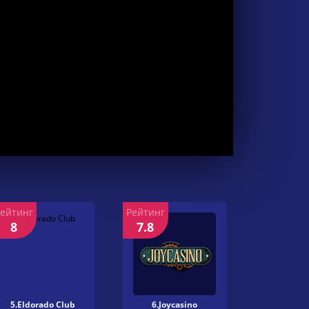
Рейтинг
Рейтинг
8
7.8
5.Eldorado Club
6.Joycasino