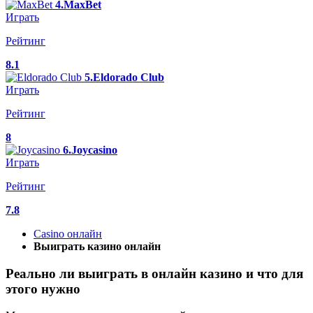
4.MaxBet
Играть
Рейтинг
8.1
5.Eldorado Club
Играть
Рейтинг
8
6.Joycasino
Играть
Рейтинг
7.8
Casino онлайн
Выиграть казино онлайн
Реально ли выиграть в онлайн казино и что для
этого нужно