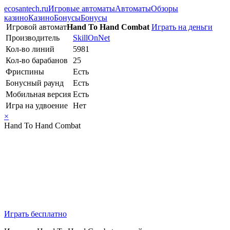
ecosantech.ru
Игровые автоматы
Автоматы
Обзоры
казино
Казино
Бонусы
Бонусы
Игровой автомат
Hand To Hand Combat
Играть на деньги
Производитель
SkillOnNet
Кол-во линий
5981
Кол-во барабанов
25
Фриспины
Есть
Бонусный раунд
Есть
Мобильная версия
Есть
Игра на удвоение
Нет
×
Hand To Hand Combat
Играть бесплатно