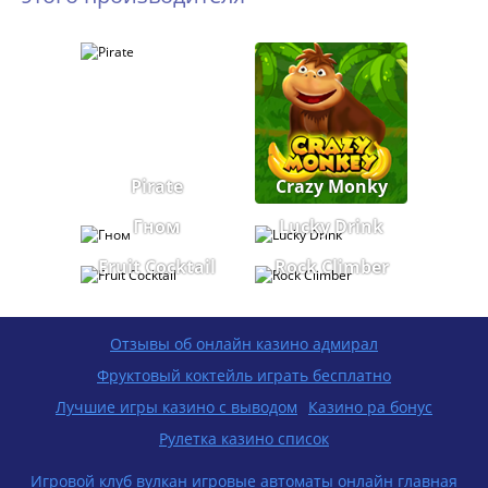
Pirate
Crazy Monky
Гном
Lucky Drink
Fruit Cocktail
Rock Climber
Отзывы об онлайн казино адмирал
Фруктовый коктейль играть бесплатно
Лучшие игры казино с выводом
Казино ра бонус
Рулетка казино список
Игровой клуб вулкан игровые автоматы онлайн главная