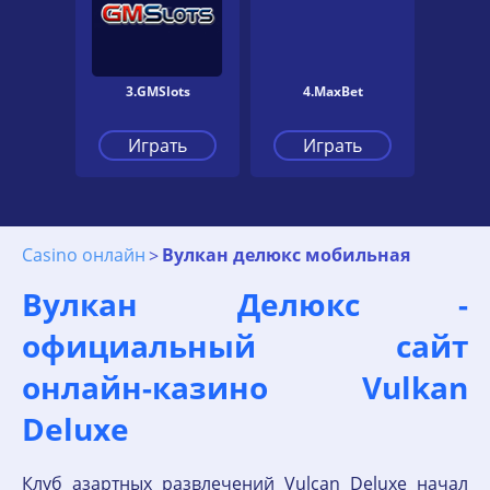
3.GMSlots
4.MaxBet
Играть
Играть
Casino онлайн
Вулкан делюкс мобильная
Вулкан Делюкс -
официальный сайт
онлайн-казино Vulkan
Deluxe
Клуб азартных развлечений Vulcan Deluxe начал