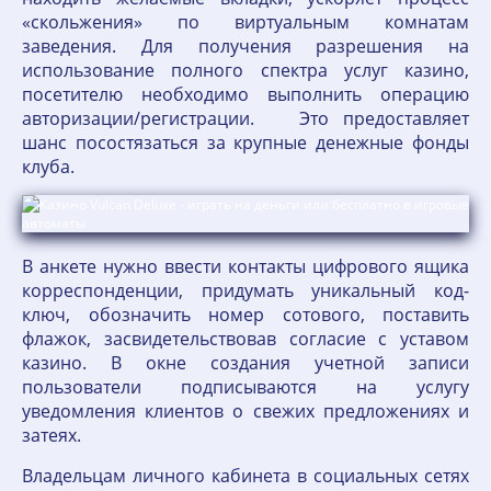
«скольжения» по виртуальным комнатам
заведения. Для получения разрешения на
использование полного спектра услуг казино,
посетителю необходимо выполнить операцию
авторизации/регистрации. Это предоставляет
шанс посостязаться за крупные денежные фонды
клуба.
В анкете нужно ввести контакты цифрового ящика
корреспонденции, придумать уникальный код-
ключ, обозначить номер сотового, поставить
флажок, засвидетельствовав согласие с уставом
казино. В окне создания учетной записи
пользователи подписываются на услугу
уведомления клиентов о свежих предложениях и
затеях.
Владельцам личного кабинета в социальных сетях