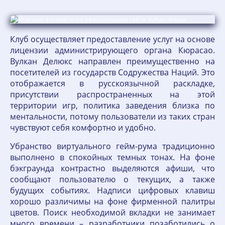
Клуб осуществляет предоставление услуг на основе
лицензии администрирующего органа Кюрасао.
Вулкан Делюкс направлен преимущественно на
посетителей из государств Содружества Наций. Это
отображается в русскоязычной раскладке,
присутствии распространенных на этой
территории игр, политика заведения близка по
ментальности, потому пользователи из таких стран
чувствуют себя комфортно и удобно.
Убранство виртуального гейм-рума традиционно
выполнено в спокойных темных тонах. На фоне
бэкграунда контрастно выделяются афиши, что
сообщают пользователю о текущих, а также
будущих событиях. Надписи цифровых клавиш
хорошо различимы на фоне фирменной палитры
цветов. Поиск необходимой вкладки не занимает
много времени – разработчики позаботились о