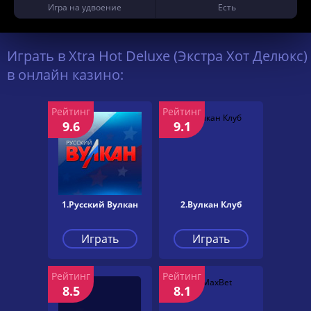
Игра на удвоение
Есть
Играть в Xtra Hot Deluxe (Экстра Хот Делюкс)
в онлайн казино:
Рейтинг
Рейтинг
9.6
9.1
1.Русский Вулкан
2.Вулкан Клуб
Играть
Играть
Рейтинг
Рейтинг
8.5
8.1